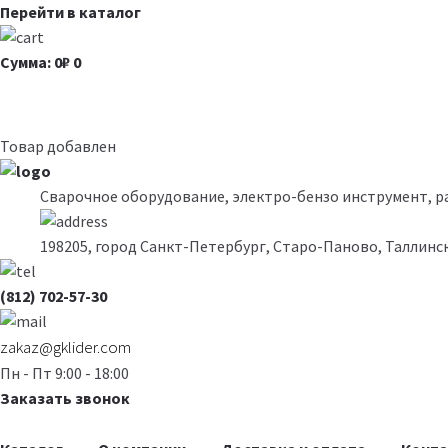
Перейти в каталог
Сумма: 0₽
0
Товар добавлен
Сварочное оборудование, электро-бензо инструмент, 
198205, город Санкт-Петербург, Старо-Паново, Таллинск
(812) 702-57-30
zakaz@gklider.com
Пн - Пт 9:00 - 18:00
Заказать звонок