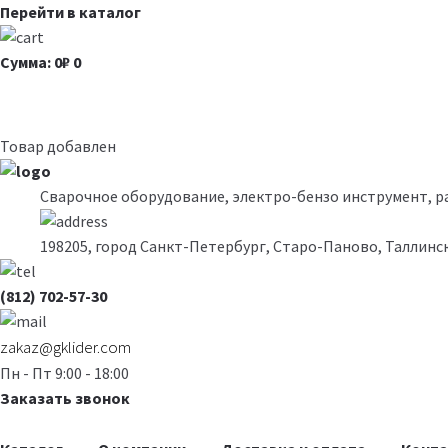
Перейти в каталог
Сумма: 0₽
0
Товар добавлен
Сварочное оборудование, электро-бензо инструмент, 
198205, город Санкт-Петербург, Старо-Паново, Таллинск
(812) 702-57-30
zakaz@gklider.com
Пн - Пт 9:00 - 18:00
Заказать звонок