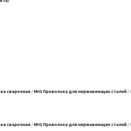
акты
ка сварочная
/
MIG Проволока для нержавеющих сталей
/ 
ка сварочная
/
MIG Проволока для нержавеющих сталей
/ 