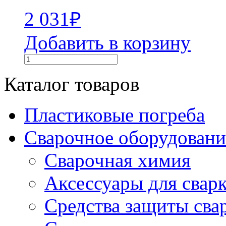
2 031
₽
Добавить в корзину
Каталог товаров
Пластиковые погреба
Сварочное оборудова
Сварочная химия
Аксессуары для свар
Средства защиты сва