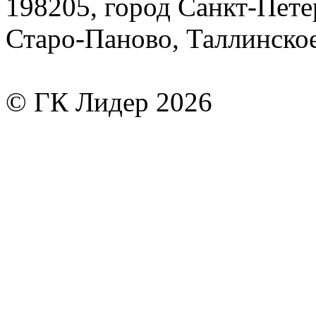
198205, город Санкт-Пете
Старо-Паново, Таллинско
© ГК Лидер 2026