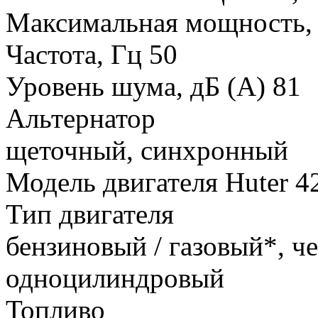
Максимальная мощность,
Частота, Гц 50
Уровень шума, дБ (А) 81
Альтернатор
щеточный, синхронный
Модель двигателя Huter 4
Тип двигателя
бензиновый / газовый*, ч
одноцилиндровый
Топливо