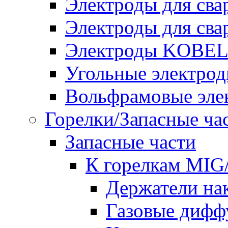
Электроды для сва
Электроды для сва
Электроды KOBE
Угольные электро
Вольфрамовые эле
Горелки/Запасные ча
Запасные части
К горелкам MI
Держатели на
Газовые дифф