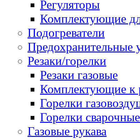
Регуляторы
Комплектующие дл
Подогреватели
Предохранительные у
Резаки/горелки
Резаки газовые
Комплектующие к р
Горелки газовозд
Горелки сварочные
Газовые рукава