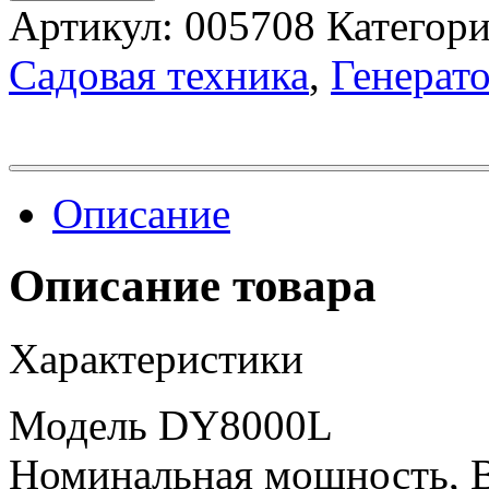
Артикул:
005708
Категор
Садовая техника
,
Генерат
Описание
Описание товара
Характеристики
Модель DY8000L
Номинальная мощность, 