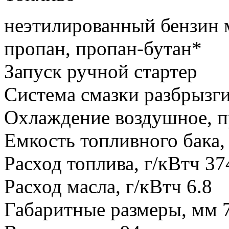
неэтилированный бензин 
пропан, пропан-бутан*
Запуск ручной стартер
Система смазки разбрызг
Охлаждение воздушное, п
Емкость топливного бака,
Расход топлива, г/кВтч 37
Расход масла, г/кВтч 6.8
Габаритные размеры, мм 