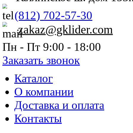
(812) 702-57-30
zakaz@gklider.com
Пн - Пт 9:00 - 18:00
Заказать звонок
Каталог
О компании
Доставка и оплата
Контакты