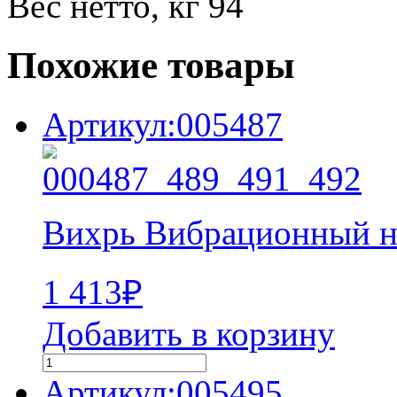
Вес нетто, кг 94
Похожие товары
Артикул:005487
Вихрь Вибрационный н
1 413
₽
Добавить в корзину
Артикул:005495