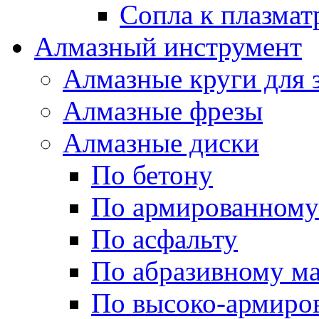
Сопла к плазма
Алмазный инструмент
Алмазные круги для 
Алмазные фрезы
Алмазные диски
По бетону
По армированному
По асфальту
По абразивному м
По высоко-армиро