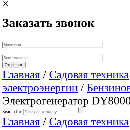
×
Заказать звонок
Главная
/
Садовая техника
электроэнергии
/
Бензино
Электрогенератор DY800
Search for:
Главная
/
Садовая техника