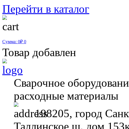
Перейти в каталог
Сумма: 0₽
0
Товар добавлен
Сварочное оборудование
расходные материалы
198205, город Санк
Таллинское ш. дом 153