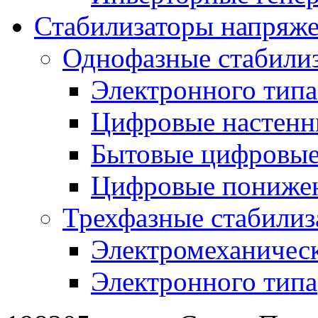
Стабилизаторы напряж
Однофазные стабили
Электронного тип
Цифровые настенн
Бытовые цифровы
Цифровые понижен
Трехфазные стабилиз
Электромеханическ
Электронного типа