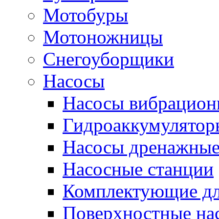
Мотобуры
Мотоножницы
Снегоуборщики
Насосы
Насосы вибрацион
Гидроаккумулятор
Насосы дренажны
Насосные станции
Комплектующие дл
Поверхностные на