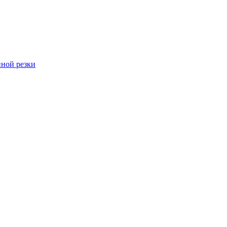
ной резки