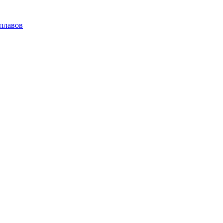
плавов