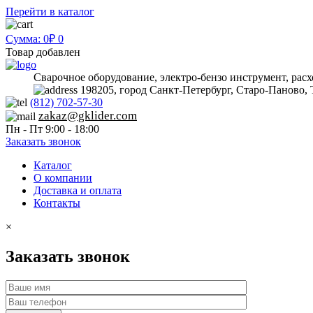
Перейти в каталог
Сумма: 0₽
0
Товар добавлен
Сварочное оборудование, электро-бензо инструмент, рас
198205, город Санкт-Петербург, Старо-Паново, 
(812) 702-57-30
zakaz@gklider.com
Пн - Пт 9:00 - 18:00
Заказать звонок
Каталог
О компании
Доставка и оплата
Контакты
×
Заказать звонок