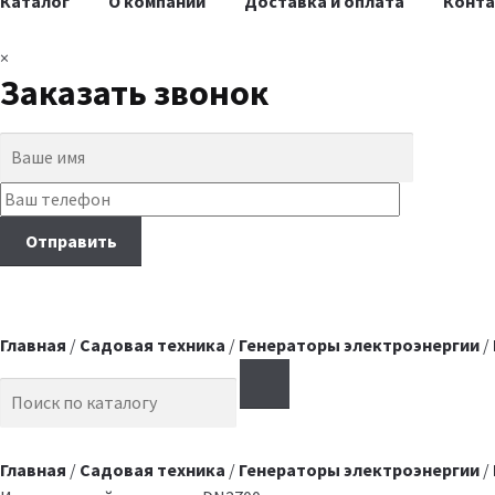
Каталог
О компании
Доставка и оплата
Конт
×
Заказать звонок
Главная
/
Садовая техника
/
Генераторы электроэнергии
/
Search for:
Главная
/
Садовая техника
/
Генераторы электроэнергии
/