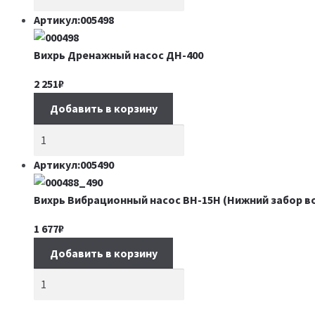
Артикул:005498
Вихрь Дренажный насос ДН-400
2 251
₽
Добавить в корзину
Артикул:005490
Вихрь Вибрационный насос ВН-15Н (Нижний забор в
1 677
₽
Добавить в корзину