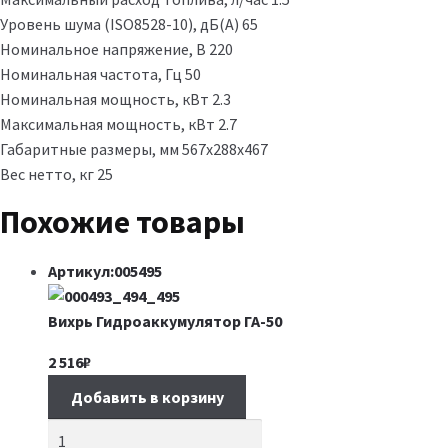
Уровень шума (ISO8528-10), дБ(А) 65
Номинальное напряжение, В 220
Номинальная частота, Гц 50
Номинальная мощность, кВт 2.3
Максимальная мощность, кВт 2.7
Габаритные размеры, мм 567х288х467
Вес нетто, кг 25
Похожие товары
Артикул:005495
Вихрь Гидроаккумулятор ГА-50
2 516
₽
Добавить в корзину