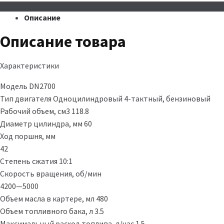
Описание
Описание товара
Характеристики
Модель DN2700
Тип двигателя Одноцилиндровый 4-тактный, бензиновый
Рабочий объем, см3 118.8
Диаметр цилиндра, мм 60
Ход поршня, мм
42
Степень сжатия 10:1
Скорость вращения, об/мин
4200—5000
Объем масла в картере, мл 480
Объем топливного бака, л 3.5
Максимальный расход топлива, л/час 1.5