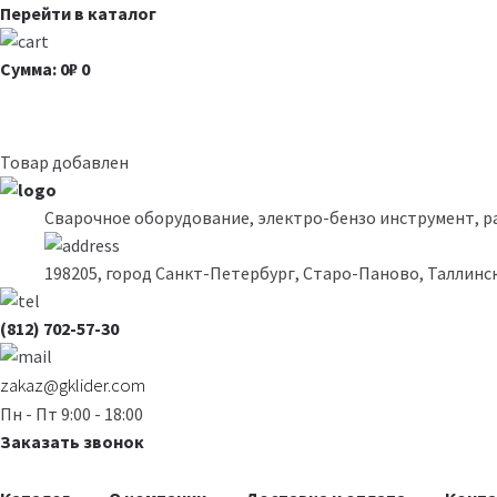
Перейти в каталог
Сумма: 0₽
0
Товар добавлен
Сварочное оборудование, электро-бензо инструмент, 
198205, город Санкт-Петербург, Старо-Паново, Таллинск
(812) 702-57-30
zakaz@gklider.com
Пн - Пт 9:00 - 18:00
Заказать звонок