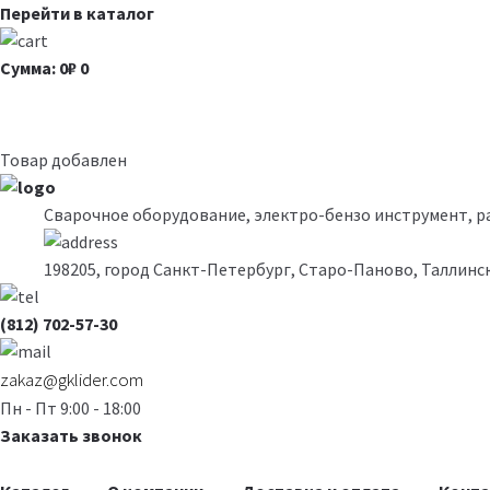
Перейти в каталог
Сумма: 0₽
0
Товар добавлен
Сварочное оборудование, электро-бензо инструмент, 
198205, город Санкт-Петербург, Старо-Паново, Таллинск
(812) 702-57-30
zakaz@gklider.com
Пн - Пт 9:00 - 18:00
Заказать звонок