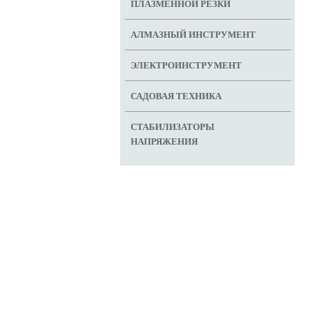
ПЛАЗМЕННОЙ РЕЗКИ
АЛМАЗНЫЙ ИНСТРУМЕНТ
ЭЛЕКТРОИНСТРУМЕНТ
САДОВАЯ ТЕХНИКА
СТАБИЛИЗАТОРЫ
НАПРЯЖЕНИЯ