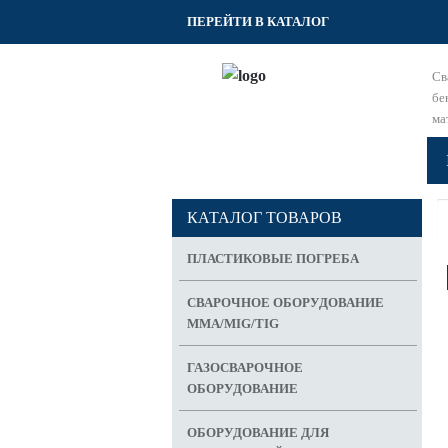
ПЕРЕЙТИ В КАТАЛОГ
Св
бе
ма
S
КАТАЛОГ ТОВАРОВ
ПЛАСТИКОВЫЕ ПОГРЕБА
СВАРОЧНОЕ ОБОРУДОВАНИЕ
MMA/MIG/TIG
ГАЗОСВАРОЧНОЕ
ОБОРУДОВАНИЕ
ОБОРУДОВАНИЕ ДЛЯ