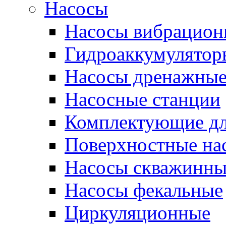
Насосы
Насосы вибрацион
Гидроаккумулятор
Насосы дренажны
Насосные станции
Комплектующие дл
Поверхностные на
Насосы скважинны
Насосы фекальные
Циркуляционные