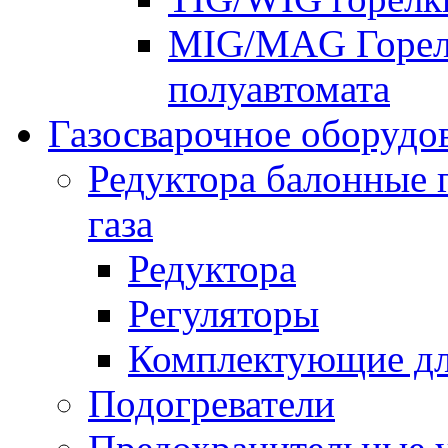
MIG/MAG Горелк
полуавтомата
Газосварочное оборудо
Редуктора балонные 
газа
Редуктора
Регуляторы
Комплектующие дл
Подогреватели