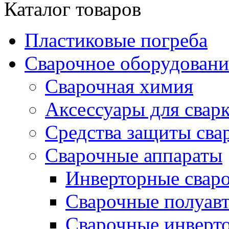
Каталог товаров
Пластиковые погреба
Сварочное оборудова
Сварочная химия
Аксессуары для свар
Средства защиты сва
Сварочные аппараты
Инверторные свар
Сварочные полуа
Сварочные инверто