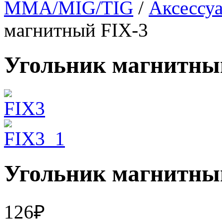
MMA/MIG/TIG
/
Аксессуа
магнитный FIX-3
Угольник магнитны
Угольник магнитны
126
₽