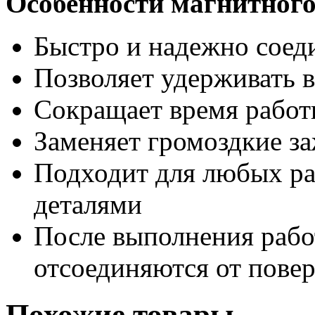
Особенности магнитного
Быстро и надежно соеди
Позволяет удерживать в
Сокращает время рабо
Заменяет громоздкие з
Подходит для любых ра
деталями
После выполнения рабо
отсоединяются от пове
Похожие товары