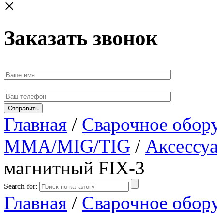
×
Заказать звонок
Главная
/
Сварочное обор
MMA/MIG/TIG
/
Аксессуа
магнитный FIX-3
Search for:
Главная
/
Сварочное обор