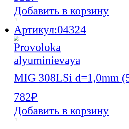
Добавить в корзину
Артикул:04324
MIG 308LSi d=1,0mm (5
782
₽
Добавить в корзину