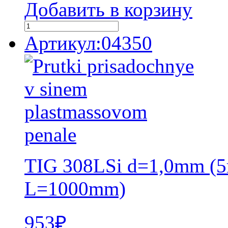
Добавить в корзину
Артикул:04350
TIG 308LSi d=1,0mm (5
L=1000mm)
953
₽