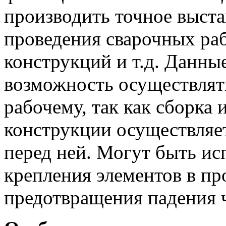
производить точное выста
проведения сварочных ра
конструкций и т.д. Данны
возможность осуществлят
рабочему, так как сборка 
конструкции осуществляетс
перед ней. Могут быть ис
крепления элементов в про
предотвращения падения 