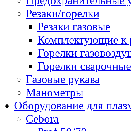
Предохранительные у
Резаки/горелки
Резаки газовые
Комплектующие к р
Горелки газовозд
Горелки сварочные
Газовые рукава
Манометры
Оборудование для плаз
Cebora