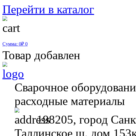
Перейти в каталог
Сумма: 0₽
0
Товар добавлен
Сварочное оборудование
расходные материалы
198205, город Санк
Таллинское ш. дом 153