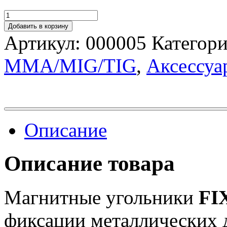
Добавить в корзину
Артикул:
000005
Категор
MMA/MIG/TIG
,
Аксессуа
Описание
Описание товара
Магнитные угольники
FIX
фиксации металлических 