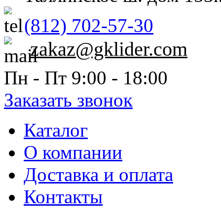
(812) 702-57-30
zakaz@gklider.com
Пн - Пт 9:00 - 18:00
Заказать звонок
Каталог
О компании
Доставка и оплата
Контакты