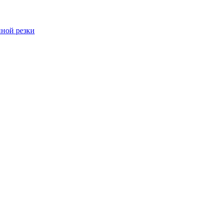
ной резки