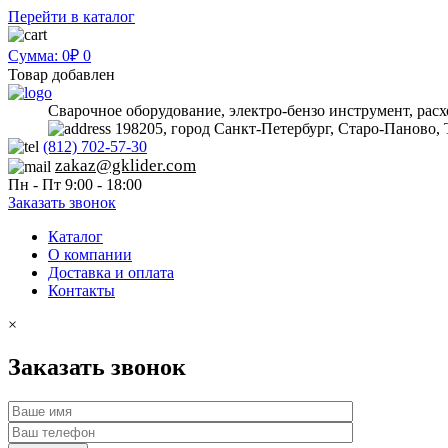
Перейти в каталог
Сумма: 0₽
0
Товар добавлен
Сварочное оборудование, электро-бензо инструмент, рас
198205, город Санкт-Петербург, Старо-Паново, 
(812) 702-57-30
zakaz@gklider.com
Пн - Пт 9:00 - 18:00
Заказать звонок
Каталог
О компании
Доставка и оплата
Контакты
×
Заказать звонок