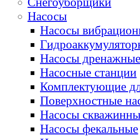
Снегоуборщики
Насосы
Насосы вибрацион
Гидроаккумулятор
Насосы дренажны
Насосные станции
Комплектующие дл
Поверхностные на
Насосы скважинны
Насосы фекальные