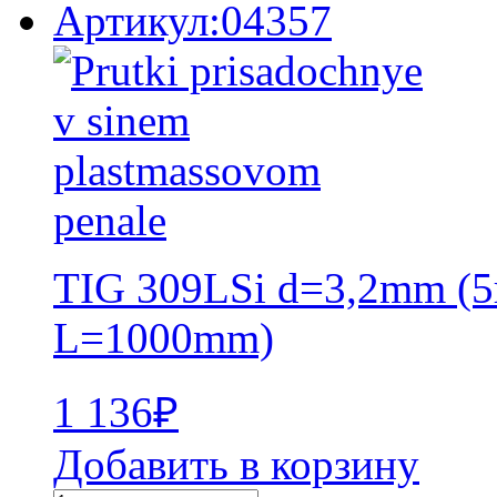
Артикул:04357
TIG 309LSi d=3,2mm (5
L=1000mm)
1 136
₽
Добавить в корзину