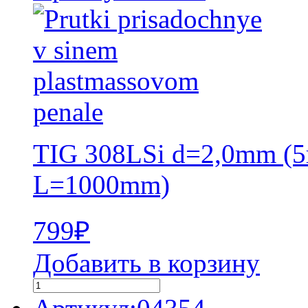
TIG 308LSi d=2,0mm (5
L=1000mm)
799
₽
Добавить в корзину