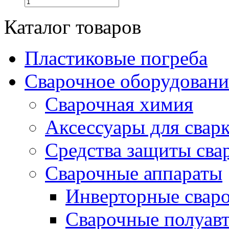
Каталог товаров
Пластиковые погреба
Сварочное оборудова
Сварочная химия
Аксессуары для свар
Средства защиты сва
Сварочные аппараты
Инверторные свар
Сварочные полуа