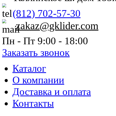
(812) 702-57-30
zakaz@gklider.com
Пн - Пт 9:00 - 18:00
Заказать звонок
Каталог
О компании
Доставка и оплата
Контакты