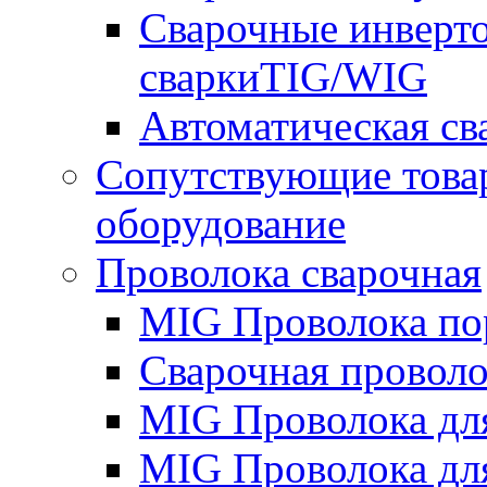
Сварочные инверто
сваркиTIG/WIG
Автоматическая с
Сопутствующие това
оборудование
Проволока сварочная
MIG Проволока по
Сварочная проволо
MIG Проволока дл
MIG Проволока дл