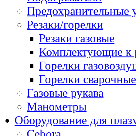
Предохранительные у
Резаки/горелки
Резаки газовые
Комплектующие к р
Горелки газовозд
Горелки сварочные
Газовые рукава
Манометры
Оборудование для плаз
Cebora