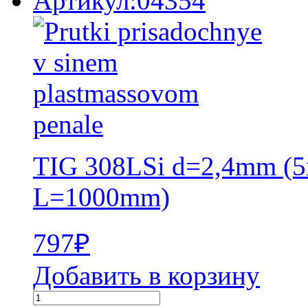
Артикул:04354
TIG 308LSi d=2,4mm (5
L=1000mm)
797
₽
Добавить в корзину