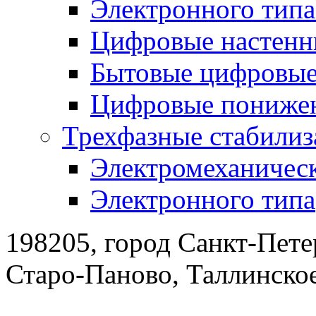
Электронного тип
Цифровые настенн
Бытовые цифровы
Цифровые понижен
Трехфазные стабилиз
Электромеханическ
Электронного типа
198205, город Санкт-Пете
Старо-Паново, Таллинско