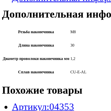
Дополнительная инф
Резьба наконечника
М8
Длина наконечника
30
Диаметр проволоки наконечника мм
1,2
Сплав наконечника
CU-E-AL
Похожие товары
Артикул:04353