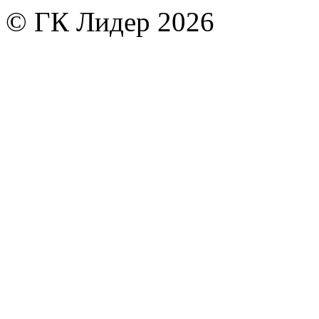
© ГК Лидер 2026