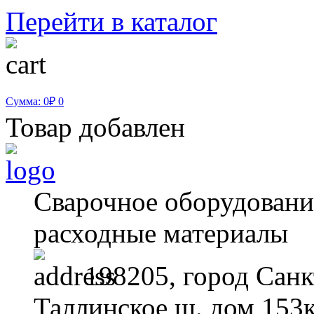
Перейти в каталог
Сумма: 0₽
0
Товар добавлен
Сварочное оборудование
расходные материалы
198205, город Санк
Таллинское ш. дом 153