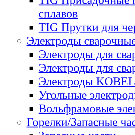
сплавов
TIG Прутки для че
Электроды сварочны
Электроды для сва
Электроды для сва
Электроды KOBE
Угольные электро
Вольфрамовые эле
Горелки/Запасные ча