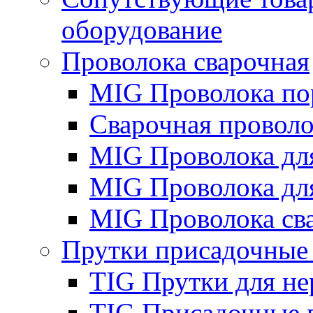
оборудование
Проволока сварочная
MIG Проволока по
Сварочная проволо
MIG Проволока дл
MIG Проволока дл
MIG Проволока св
Прутки присадочные
TIG Прутки для н
TIG Присадочные 