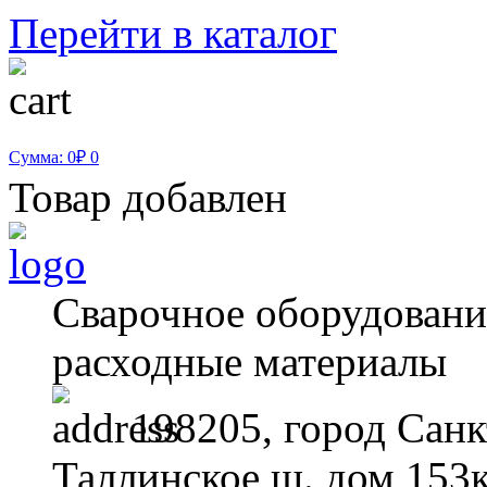
Перейти в каталог
Сумма: 0₽
0
Товар добавлен
Сварочное оборудование
расходные материалы
198205, город Санк
Таллинское ш. дом 153