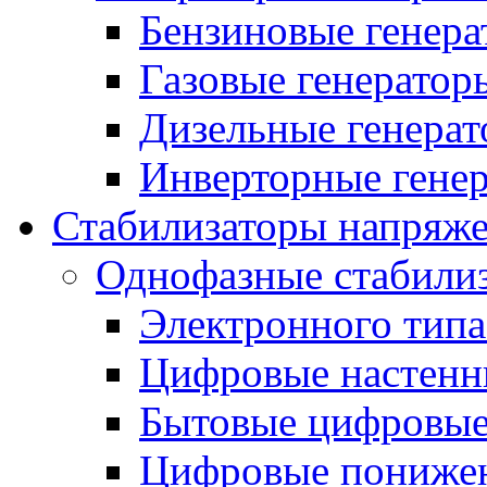
Бензиновые генер
Газовые генератор
Дизельные генера
Инверторные гене
Стабилизаторы напряж
Однофазные стабили
Электронного тип
Цифровые настенн
Бытовые цифровы
Цифровые понижен