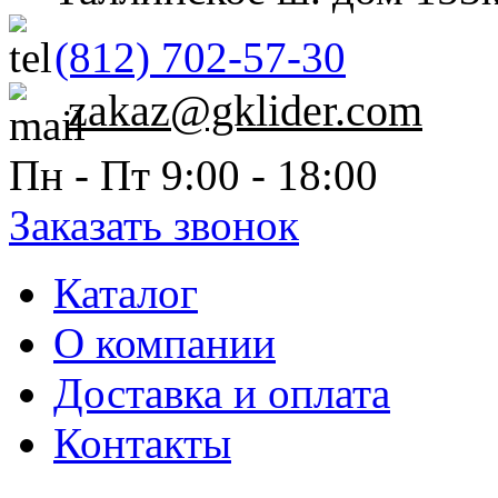
(812) 702-57-30
zakaz@gklider.com
Пн - Пт 9:00 - 18:00
Заказать звонок
Каталог
О компании
Доставка и оплата
Контакты