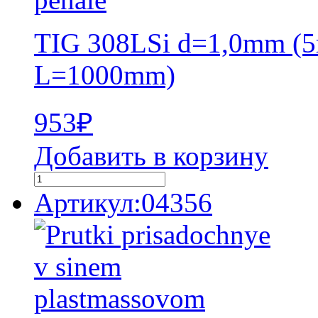
TIG 308LSi d=1,0mm (5
L=1000mm)
953
₽
Добавить в корзину
Артикул:04356