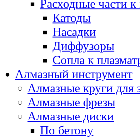
Расходные части к
Катоды
Насадки
Диффузоры
Сопла к плазма
Алмазный инструмент
Алмазные круги для 
Алмазные фрезы
Алмазные диски
По бетону