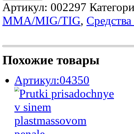
Артикул:
002297
Категор
MMA/MIG/TIG
,
Средства
Похожие товары
Артикул:04350