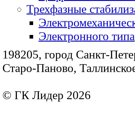
Трехфазные стабилиз
Электромеханическ
Электронного типа
198205, город Санкт-Пете
Старо-Паново, Таллинско
© ГК Лидер 2026