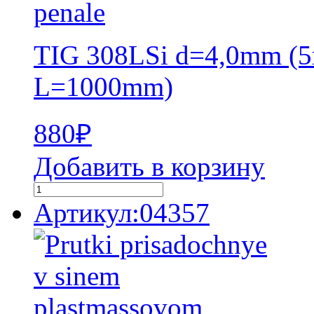
TIG 308LSi d=4,0mm (5
L=1000mm)
880
₽
Добавить в корзину
Артикул:04357