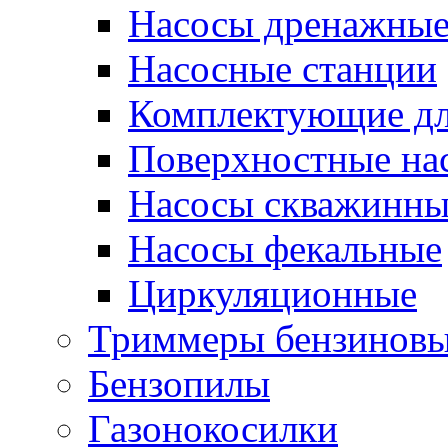
Насосы дренажны
Насосные станции
Комплектующие дл
Поверхностные на
Насосы скважинны
Насосы фекальные
Циркуляционные
Триммеры бензинов
Бензопилы
Газонокосилки