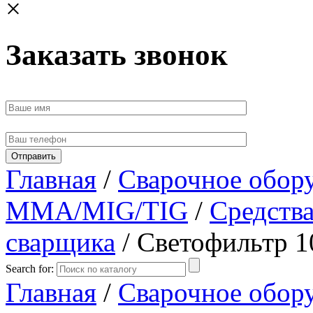
×
Заказать звонок
Главная
/
Сварочное обор
MMA/MIG/TIG
/
Средств
сварщика
/ Светофильтр 
Search for:
Главная
/
Сварочное обор