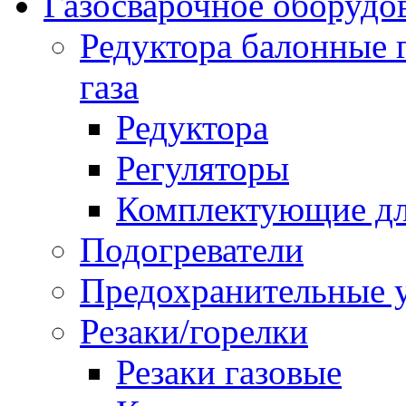
Газосварочное оборудо
Редуктора балонные 
газа
Редуктора
Регуляторы
Комплектующие дл
Подогреватели
Предохранительные у
Резаки/горелки
Резаки газовые