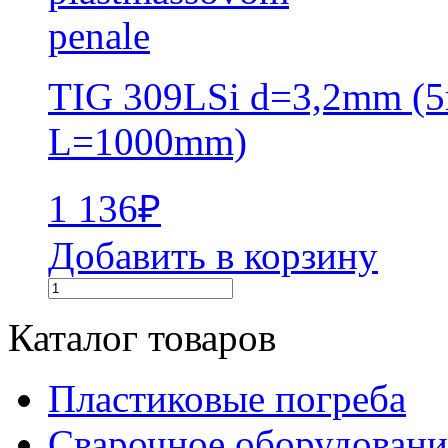
TIG 309LSi d=3,2mm (5
L=1000mm)
1 136
₽
Добавить в корзину
Каталог товаров
Пластиковые погреба
Сварочное оборудова