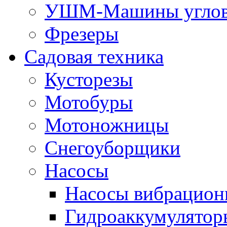
УШМ-Машины углов
Фрезеры
Садовая техника
Кусторезы
Мотобуры
Мотоножницы
Снегоуборщики
Насосы
Насосы вибрацион
Гидроаккумулятор