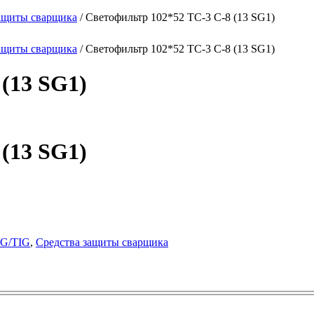
ащиты сварщика
/ Светофильтр 102*52 ТС-3 С-8 (13 SG1)
ащиты сварщика
/ Светофильтр 102*52 ТС-3 С-8 (13 SG1)
(13 SG1)
(13 SG1)
IG/TIG
,
Средства защиты сварщика