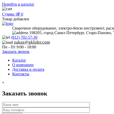
Перейти в каталог
Сумма: 0₽
0
Товар добавлен
Сварочное оборудование, электро-бензо инструмент, рас
198205, город Санкт-Петербург, Старо-Паново, 
(812) 702-57-30
zakaz@gklider.com
Пн - Пт 9:00 - 18:00
Заказать звонок
Каталог
О компании
Доставка и оплата
Контакты
×
Заказать звонок