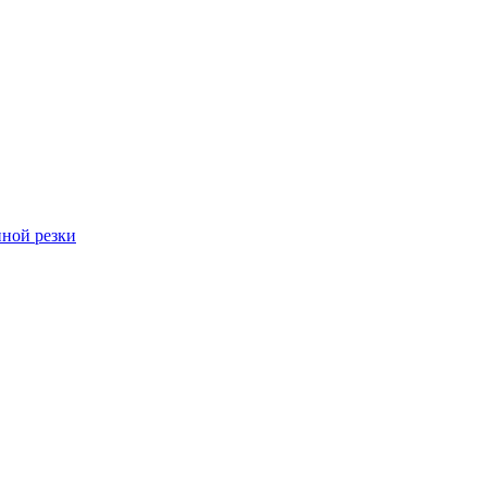
ной резки