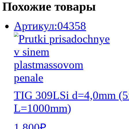
Похожие товары
Артикул:04358
TIG 309LSi d=4,0mm (5
L=1000mm)
1 800
₽