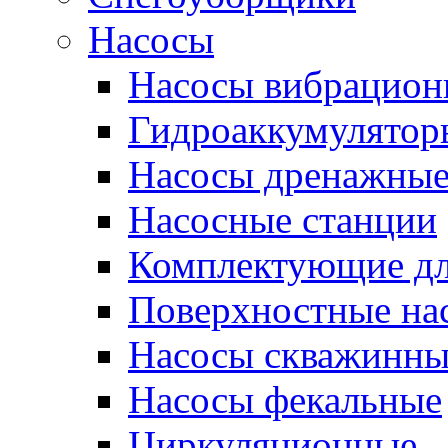
Насосы
Насосы вибрацион
Гидроаккумулятор
Насосы дренажны
Насосные станции
Комплектующие дл
Поверхностные на
Насосы скважинны
Насосы фекальные
Циркуляционные