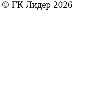
© ГК Лидер 2026