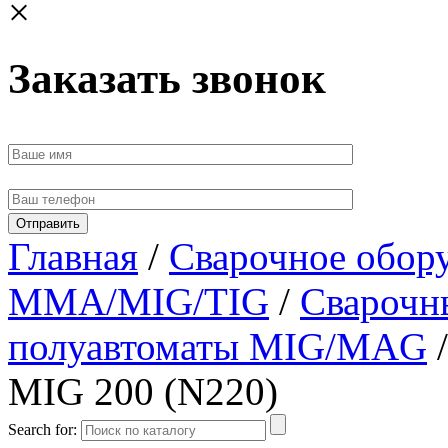
×
Заказать звонок
Главная
/
Сварочное обор
MMA/MIG/TIG
/
Сварочн
полуавтоматы MIG/MAG
/
MIG 200 (N220)
Search for: