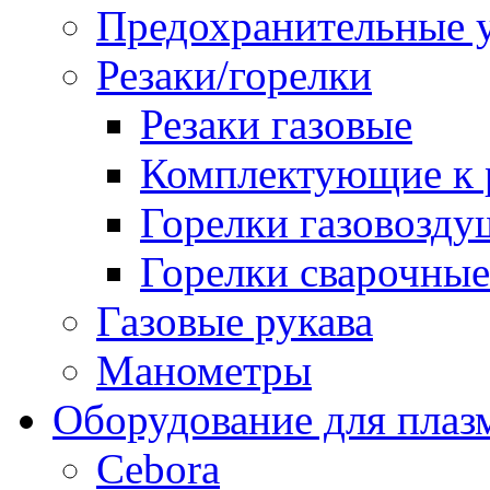
Предохранительные у
Резаки/горелки
Резаки газовые
Комплектующие к р
Горелки газовозд
Горелки сварочные
Газовые рукава
Манометры
Оборудование для плаз
Cebora