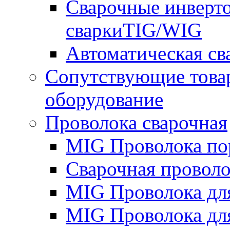
Сварочные инверто
сваркиTIG/WIG
Автоматическая с
Сопутствующие това
оборудование
Проволока сварочная
MIG Проволока по
Сварочная проволо
MIG Проволока дл
MIG Проволока дл