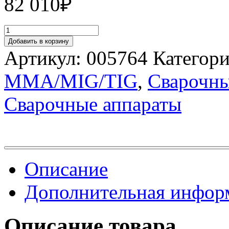
82 010
₽
Добавить в корзину
Артикул:
005764
Категор
MMA/MIG/TIG
,
Сварочн
Сварочные аппараты
Описание
Дополнительная инфор
Описание товара