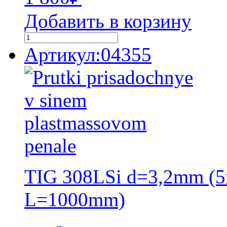
Добавить в корзину
Артикул:04355
TIG 308LSi d=3,2mm (5
L=1000mm)