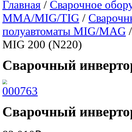
Главная
/
Сварочное обор
MMA/MIG/TIG
/
Сварочн
полуавтоматы MIG/MAG
/
MIG 200 (N220)
Сварочный инверто
Сварочный инверто