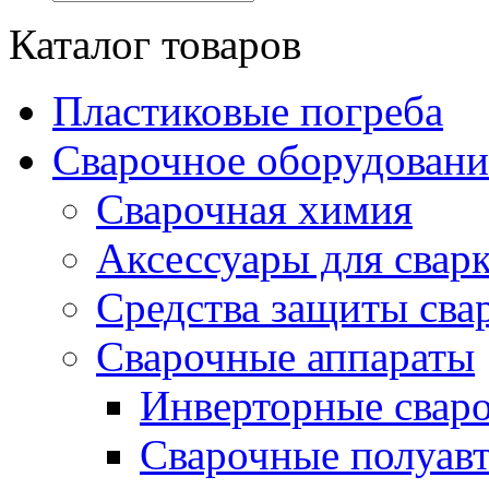
Каталог товаров
Пластиковые погреба
Сварочное оборудова
Сварочная химия
Аксессуары для свар
Средства защиты сва
Сварочные аппараты
Инверторные свар
Сварочные полуа