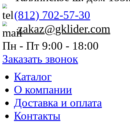
(812) 702-57-30
zakaz@gklider.com
Пн - Пт 9:00 - 18:00
Заказать звонок
Каталог
О компании
Доставка и оплата
Контакты