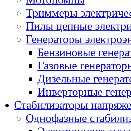
Триммеры электриче
Пилы цепные электр
Генераторы электроэ
Бензиновые генер
Газовые генератор
Дизельные генера
Инверторные гене
Стабилизаторы напряж
Однофазные стабили