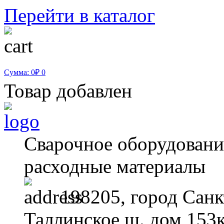
Перейти в каталог
Сумма: 0₽
0
Товар добавлен
Сварочное оборудование
расходные материалы
198205, город Санк
Таллинское ш. дом 153