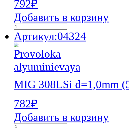
792
₽
Добавить в корзину
Артикул:04324
MIG 308LSi d=1,0mm (5
782
₽
Добавить в корзину