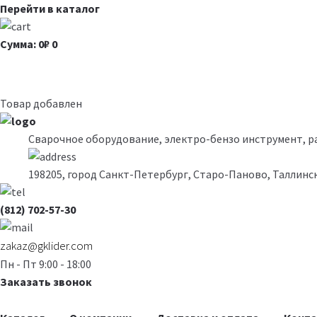
Перейти в каталог
Сумма: 0₽
0
Товар добавлен
Сварочное оборудование, электро-бензо инструмент, 
198205, город Санкт-Петербург, Старо-Паново, Таллинск
(812) 702-57-30
zakaz@gklider.com
Пн - Пт 9:00 - 18:00
Заказать звонок