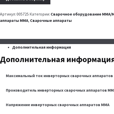
Артикул:
005725
Категории:
Сварочное оборудование MMA/M
аппараты MMA
,
Сварочные аппараты
Дополнительная информация
Дополнительная информаци
Максимальный ток инверторных сварочных аппаратов
Производитель инверторных сварочных аппаратов MM
Напряжение инверторных сварочных аппаратов MMA