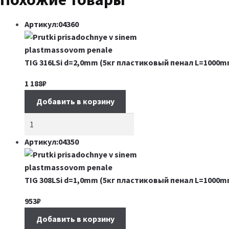
Артикул:04360
TIG 316LSi d=2,0mm (5кг пластиковый пенал L=1000m
1 188
₽
Добавить в корзину
Артикул:04350
TIG 308LSi d=1,0mm (5кг пластиковый пенал L=1000m
953
₽
Добавить в корзину