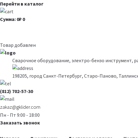
Перейти в каталог
Сумма: 0₽
0
Товар добавлен
Сварочное оборудование, электро-бензо инструмент, 
198205, город Санкт-Петербург, Старо-Паново, Таллинск
(812) 702-57-30
zakaz@gklider.com
Пн - Пт 9:00 - 18:00
Заказать звонок