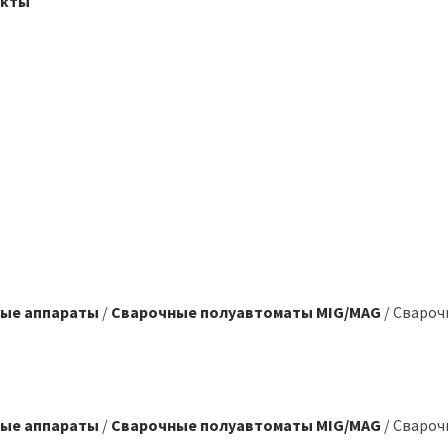
акты
ые аппараты
/
Сварочные полуавтоматы MIG/MAG
/ Свароч
ые аппараты
/
Сварочные полуавтоматы MIG/MAG
/ Сваро