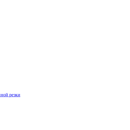
ной резки