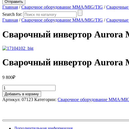
Главная
/
Сварочное оборудование MMA/MIG/TIG
/
Сварочные
Search for:
Главная
/
Сварочное оборудование MMA/MIG/TIG
/
Сварочные
Сварочный инвертор Aurora 
Сварочный инвертор Aurora 
9 800
₽
Добавить в корзину
Артикул:
07123
Категории:
Сварочное оборудование MMA/MI
Дополнительная информация