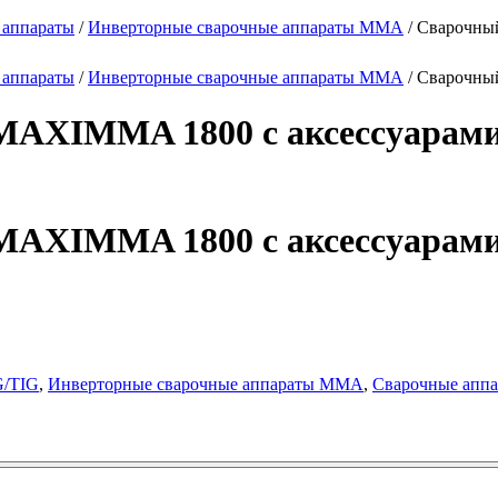
 аппараты
/
Инверторные сварочные аппараты MMA
/ Сварочны
 аппараты
/
Инверторные сварочные аппараты MMA
/ Сварочны
MAXIMMA 1800 с аксессуарами 
MAXIMMA 1800 с аксессуарами 
G/TIG
,
Инверторные сварочные аппараты MMA
,
Сварочные апп