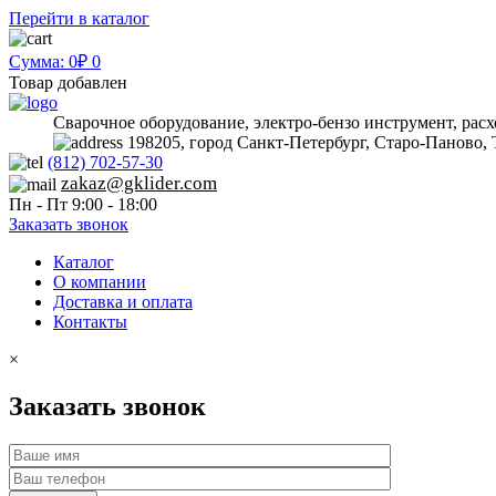
Перейти в каталог
Сумма: 0₽
0
Товар добавлен
Сварочное оборудование, электро-бензо инструмент, рас
198205, город Санкт-Петербург, Старо-Паново, 
(812) 702-57-30
zakaz@gklider.com
Пн - Пт 9:00 - 18:00
Заказать звонок
Каталог
О компании
Доставка и оплата
Контакты
×
Заказать звонок