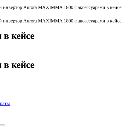
й инвертор Aurora MAXIMMA 1800 с аксессуарами в кейсе
й инвертор Aurora MAXIMMA 1800 с аксессуарами в кейсе
в кейсе
в кейсе
араты