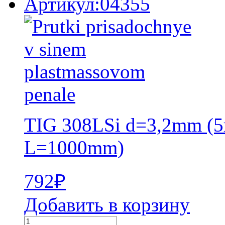
Артикул:04355
TIG 308LSi d=3,2mm (5
L=1000mm)
792
₽
Добавить в корзину