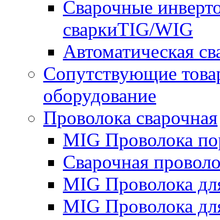
Сварочные инверто
сваркиTIG/WIG
Автоматическая с
Сопутствующие това
оборудование
Проволока сварочная
MIG Проволока по
Сварочная проволо
MIG Проволока дл
MIG Проволока дл