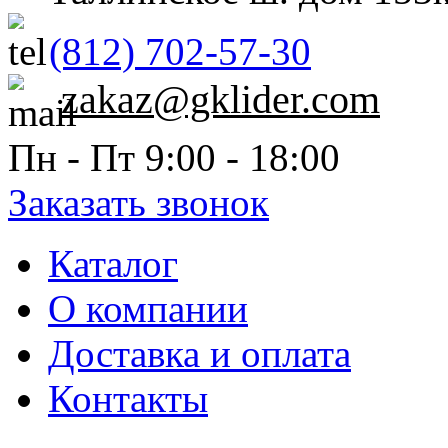
(812) 702-57-30
zakaz@gklider.com
Пн - Пт 9:00 - 18:00
Заказать звонок
Каталог
О компании
Доставка и оплата
Контакты