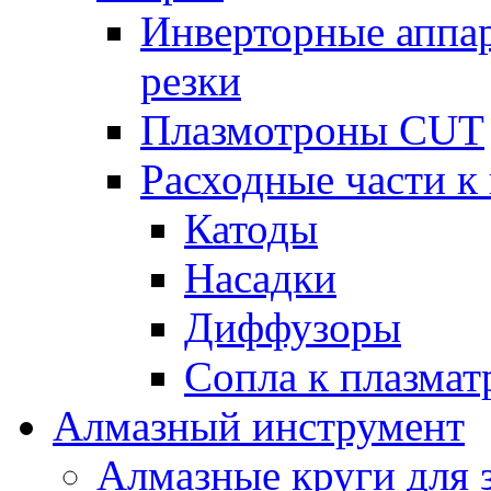
Инверторные аппа
резки
Плазмотроны CUT
Расходные части к
Катоды
Насадки
Диффузоры
Сопла к плазма
Алмазный инструмент
Алмазные круги для 