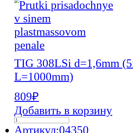
TIG 308LSi d=1,6mm (5
L=1000mm)
809
₽
Добавить в корзину
Артикул:04350