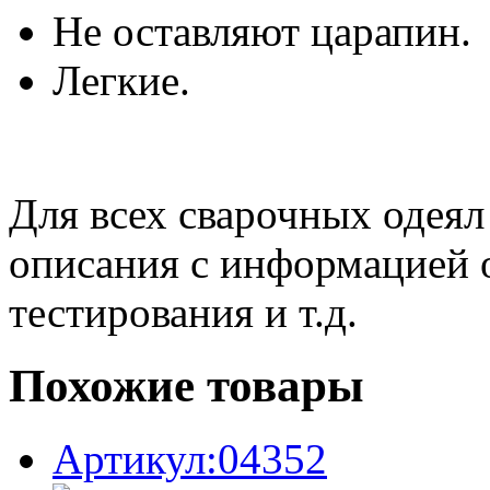
Не оставляют царапин.
Легкие.
Для всех сварочных одеял
описания с информацией о
тестирования и т.д.
Похожие товары
Артикул:04352