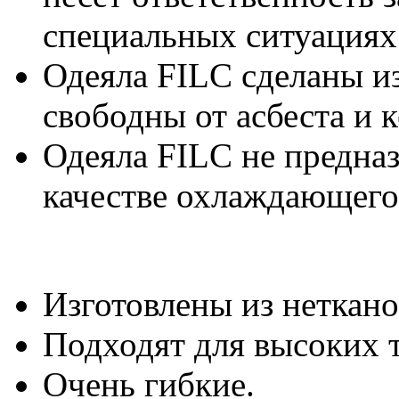
специальных ситуациях
Одеяла FILC сделаны и
свободны от асбеста и 
Одеяла FILC не предназ
качестве охлаждающего
Изготовлены из неткано
Подходят для высоких 
Очень гибкие.