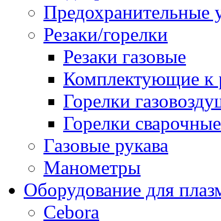
Предохранительные у
Резаки/горелки
Резаки газовые
Комплектующие к р
Горелки газовозд
Горелки сварочные
Газовые рукава
Манометры
Оборудование для плаз
Cebora