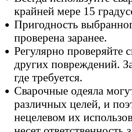
крайней мере 15 градус
Пригодность выбранног
проверена заранее.
Регулярно проверяйте св
других повреждений. З
где требуется.
Сварочные одеяла могу
различных целей, и поэ
нецелевом их использо
несет ответственность 