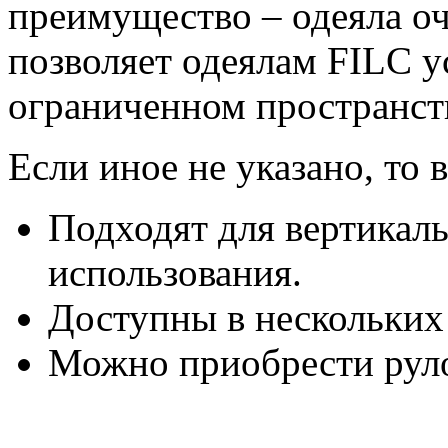
преимущество – одеяла оч
позволяет одеялам FILC у
ограниченном пространств
Если иное не указано, то 
Подходят для вертикаль
использования.
Доступны в нескольких
Можно приобрести рул