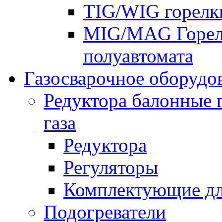
TIG/WIG горелк
MIG/MAG Горелк
полуавтомата
Газосварочное оборудо
Редуктора балонные 
газа
Редуктора
Регуляторы
Комплектующие дл
Подогреватели