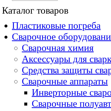
Каталог товаров
Пластиковые погреба
Сварочное оборудова
Сварочная химия
Аксессуары для свар
Средства защиты сва
Сварочные аппараты
Инверторные свар
Сварочные полуа