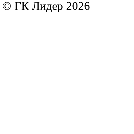
© ГК Лидер 2026