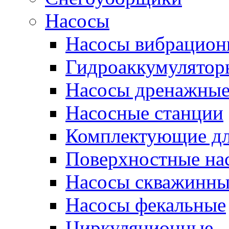
Насосы
Насосы вибрацион
Гидроаккумулятор
Насосы дренажны
Насосные станции
Комплектующие дл
Поверхностные на
Насосы скважинны
Насосы фекальные
Циркуляционные