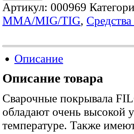
Артикул:
000969
Категор
MMA/MIG/TIG
,
Средства
Описание
Описание товара
Сварочные покрывала FIL
обладают очень высокой 
температуре. Также имею