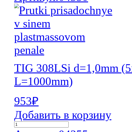
TIG 308LSi d=1,0mm (5
L=1000mm)
953
₽
Добавить в корзину