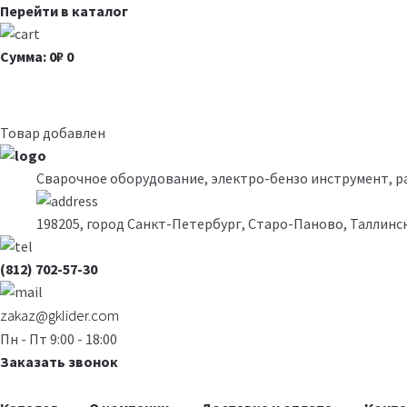
Перейти в каталог
Сумма: 0₽
0
Товар добавлен
Сварочное оборудование, электро-бензо инструмент, 
198205, город Санкт-Петербург, Старо-Паново, Таллинск
(812) 702-57-30
zakaz@gklider.com
Пн - Пт 9:00 - 18:00
Заказать звонок