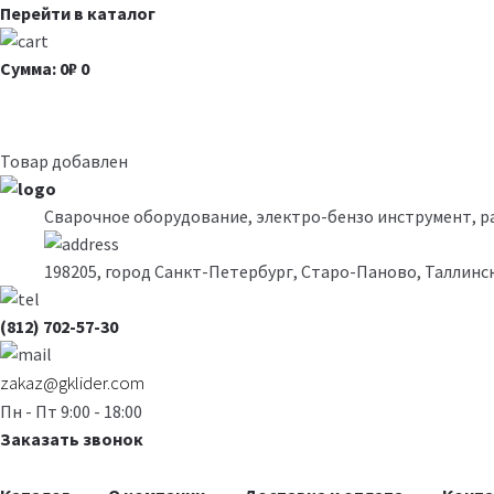
Перейти в каталог
Сумма: 0₽
0
Товар добавлен
Сварочное оборудование, электро-бензо инструмент, 
198205, город Санкт-Петербург, Старо-Паново, Таллинск
(812) 702-57-30
zakaz@gklider.com
Пн - Пт 9:00 - 18:00
Заказать звонок