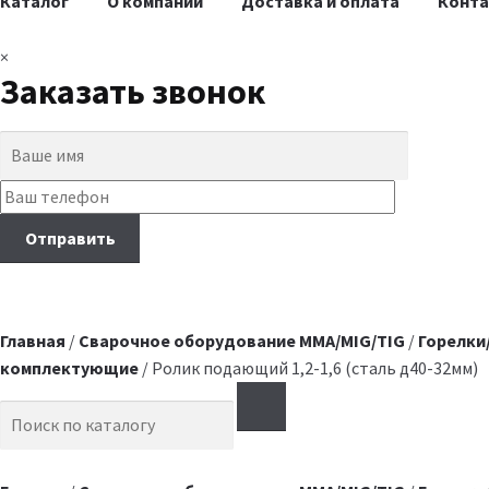
Каталог
О компании
Доставка и оплата
Конт
×
Заказать звонок
Главная
/
Сварочное оборудование MMA/MIG/TIG
/
Горелки
комплектующие
/ Ролик подающий 1,2-1,6 (сталь д40-32мм)
Search for: