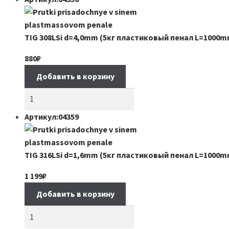
TIG 308LSi d=4,0mm (5кг пластиковый пенал L=1000m
880
₽
Добавить в корзину
Артикул:04359
TIG 316LSi d=1,6mm (5кг пластиковый пенал L=1000m
1 199
₽
Добавить в корзину