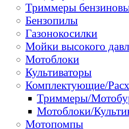
Триммеры бензинов
Бензопилы
Газонокосилки
Мойки высокого дав
Мотоблоки
Культиваторы
Комплектующие/Расх
Триммеры/Мотобу
Мотоблоки/Культи
Мотопомпы