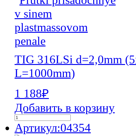
TIG 316LSi d=2,0mm (5
L=1000mm)
1 188
₽
Добавить в корзину
Артикул:04354