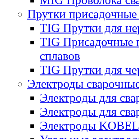
Прутки присадочные
TIG Прутки для н
TIG Присадочные 
сплавов
TIG Прутки для че
Электроды сварочны
Электроды для сва
Электроды для сва
Электроды KOBE