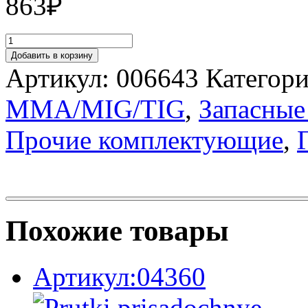
863
₽
Добавить в корзину
Артикул:
006643
Категор
MMA/MIG/TIG
,
Запасные
Прочие комплектующие
,
Похожие товары
Артикул:04360