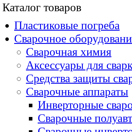
Каталог товаров
Пластиковые погреба
Сварочное оборудова
Сварочная химия
Аксессуары для свар
Средства защиты сва
Сварочные аппараты
Инверторные свар
Сварочные полуа
Сварочные инверто