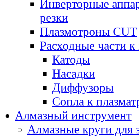
Инверторные аппа
резки
Плазмотроны CUT
Расходные части к
Катоды
Насадки
Диффузоры
Сопла к плазма
Алмазный инструмент
Алмазные круги для 