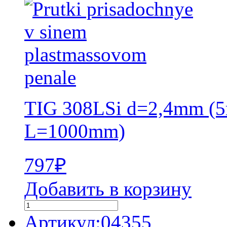
TIG 308LSi d=2,4mm (5
L=1000mm)
797
₽
Добавить в корзину
Артикул:04355