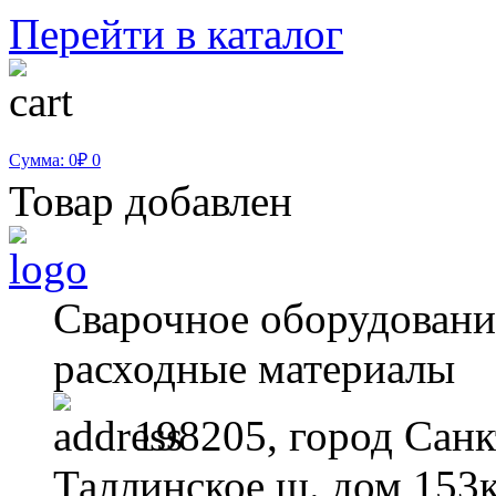
Перейти в каталог
Сумма: 0₽
0
Товар добавлен
Сварочное оборудование
расходные материалы
198205, город Санк
Таллинское ш. дом 153