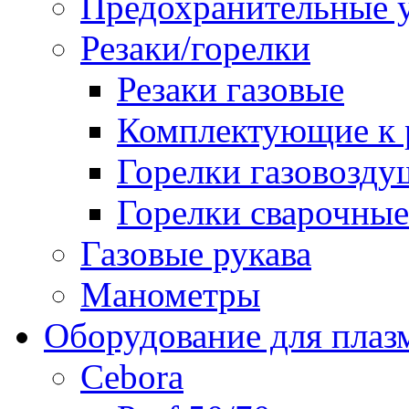
Предохранительные у
Резаки/горелки
Резаки газовые
Комплектующие к р
Горелки газовозд
Горелки сварочные
Газовые рукава
Манометры
Оборудование для плаз
Cebora