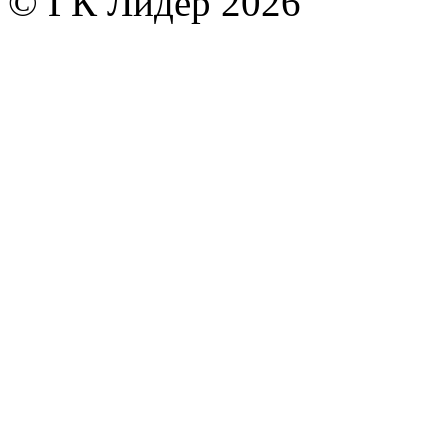
© ГК Лидер 2026