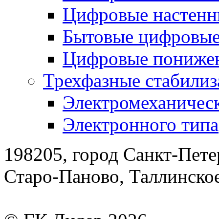
Цифровые настенн
Бытовые цифровы
Цифровые понижен
Трехфазные стабилиз
Электромеханическ
Электронного типа
198205, город Санкт-Пете
Старо-Паново, Таллинско