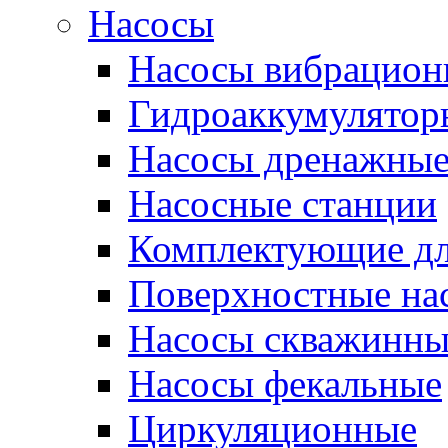
Насосы
Насосы вибрацион
Гидроаккумулятор
Насосы дренажны
Насосные станции
Комплектующие дл
Поверхностные на
Насосы скважинны
Насосы фекальные
Циркуляционные