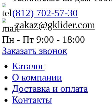
(812) 702-57-30
zakaz@gklider.com
Пн - Пт 9:00 - 18:00
Заказать звонок
Каталог
О компании
Доставка и оплата
Контакты