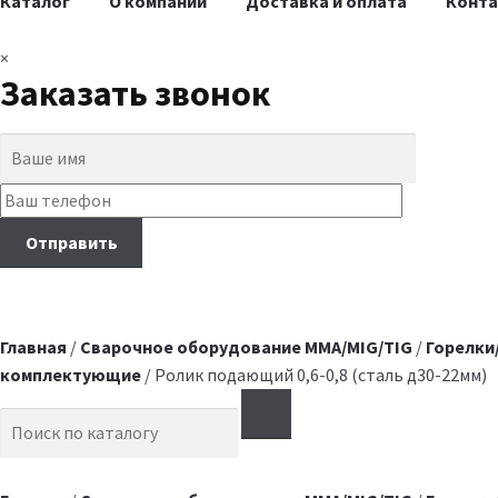
Каталог
О компании
Доставка и оплата
Конт
×
Заказать звонок
Главная
/
Сварочное оборудование MMA/MIG/TIG
/
Горелки
комплектующие
/ Ролик подающий 0,6-0,8 (сталь д30-22мм)
Search for: