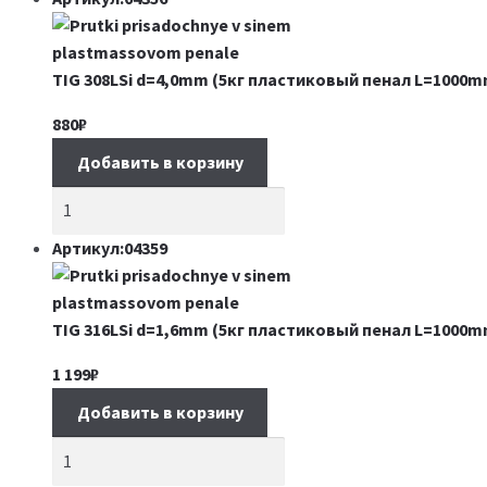
TIG 308LSi d=4,0mm (5кг пластиковый пенал L=1000m
880
₽
Добавить в корзину
Артикул:04359
TIG 316LSi d=1,6mm (5кг пластиковый пенал L=1000m
1 199
₽
Добавить в корзину