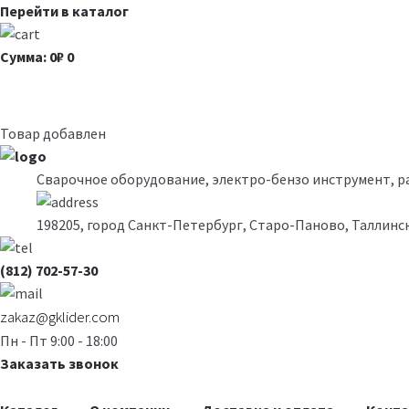
Перейти в каталог
Сумма: 0₽
0
Товар добавлен
Сварочное оборудование, электро-бензо инструмент, 
198205, город Санкт-Петербург, Старо-Паново, Таллинск
(812) 702-57-30
zakaz@gklider.com
Пн - Пт 9:00 - 18:00
Заказать звонок