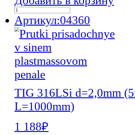
Добавить в корзину
Артикул:04360
TIG 316LSi d=2,0mm (5
L=1000mm)
1 188
₽