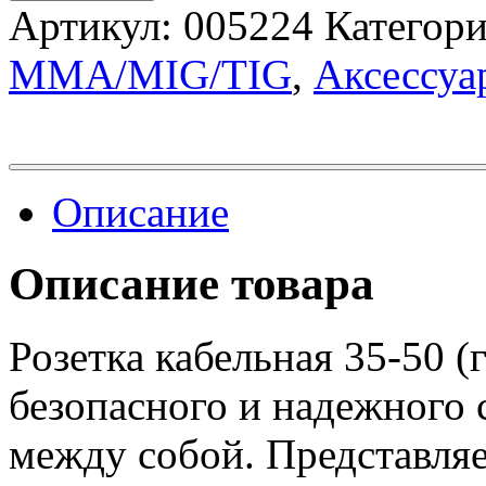
Артикул:
005224
Категор
MMA/MIG/TIG
,
Аксессуа
Описание
Описание товара
Розетка кабельная 35-50 (
безопасного и надежного 
между собой. Представля