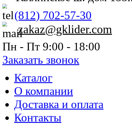
(812) 702-57-30
zakaz@gklider.com
Пн - Пт 9:00 - 18:00
Заказать звонок
Каталог
О компании
Доставка и оплата
Контакты