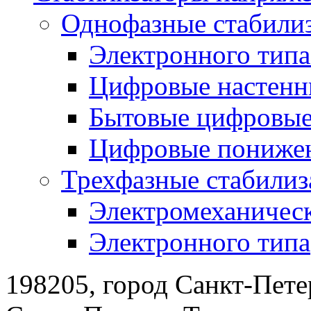
Однофазные стабили
Электронного тип
Цифровые настенн
Бытовые цифровы
Цифровые понижен
Трехфазные стабилиз
Электромеханическ
Электронного типа
198205, город Санкт-Пете