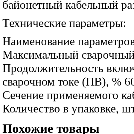
байонетный кабельный ра
Технические параметры:
Наименование параметров
Максимальный сварочный 
Продолжительность вклю
сварочном токе (ПВ), % 6
Сечение применяемого ка
Количество в упаковке, ш
Похожие товары