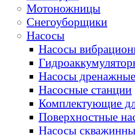
Мотоножницы
Снегоуборщики
Насосы
Насосы вибрацион
Гидроаккумулятор
Насосы дренажны
Насосные станции
Комплектующие дл
Поверхностные на
Насосы скважинны