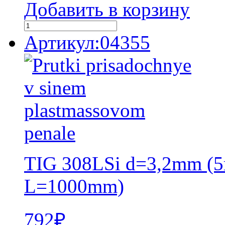
Добавить в корзину
Артикул:04355
TIG 308LSi d=3,2mm (5
L=1000mm)
792
₽