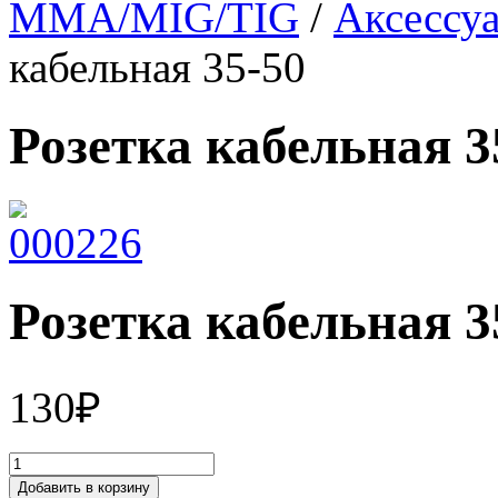
MMA/MIG/TIG
/
Аксессуа
кабельная 35-50
Розетка кабельная 3
Розетка кабельная 3
130
₽
Добавить в корзину