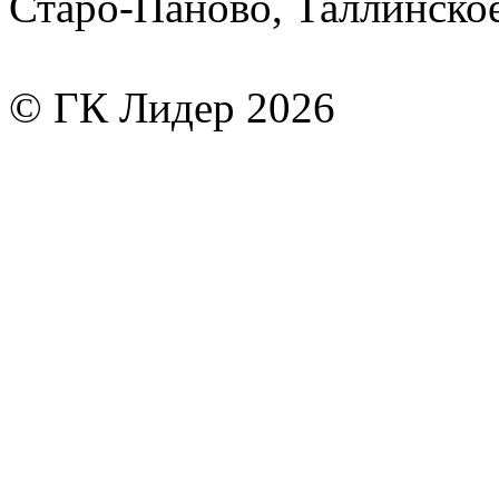
Старо-Паново, Таллинско
© ГК Лидер 2026