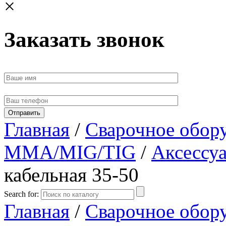
×
Заказать звонок
Главная
/
Сварочное обор
MMA/MIG/TIG
/
Аксессуа
кабельная 35-50
Search for:
Главная
/
Сварочное обор