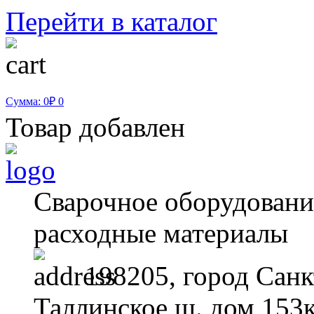
Перейти в каталог
Сумма: 0₽
0
Товар добавлен
Сварочное оборудование
расходные материалы
198205, город Санк
Таллинское ш. дом 153