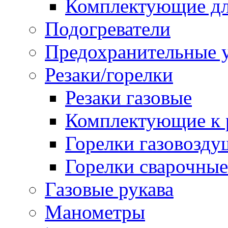
Комплектующие дл
Подогреватели
Предохранительные у
Резаки/горелки
Резаки газовые
Комплектующие к р
Горелки газовозд
Горелки сварочные
Газовые рукава
Манометры