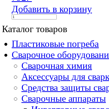
Добавить в корзину
Каталог товаров
Пластиковые погреба
Сварочное оборудова
Сварочная химия
Аксессуары для свар
Средства защиты сва
Сварочные аппараты