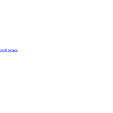
ной резки