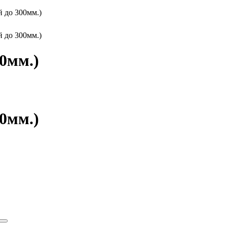
 до 300мм.)
 до 300мм.)
0мм.)
0мм.)