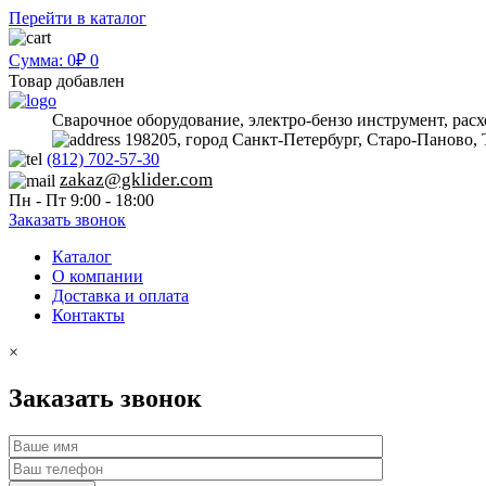
Перейти в каталог
Сумма: 0₽
0
Товар добавлен
Сварочное оборудование, электро-бензо инструмент, рас
198205, город Санкт-Петербург, Старо-Паново, 
(812) 702-57-30
zakaz@gklider.com
Пн - Пт 9:00 - 18:00
Заказать звонок
Каталог
О компании
Доставка и оплата
Контакты
×
Заказать звонок