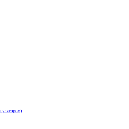
гулятором)