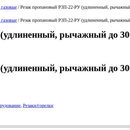
 газовые
/ Резак пропановый Р3П-22-РУ (удлиненный, рычажный
 газовые
/ Резак пропановый Р3П-22-РУ (удлиненный, рычажный
 (удлиненный, рычажный до 30
 (удлиненный, рычажный до 30
орудование
,
Резаки/горелки