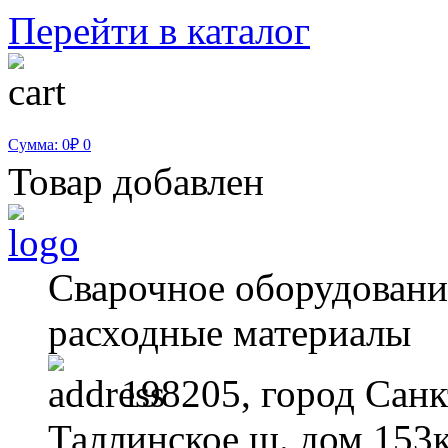
Перейти в каталог
Сумма: 0₽
0
Товар добавлен
Сварочное оборудование
расходные материалы
198205, город Санк
Таллинское ш. дом 153