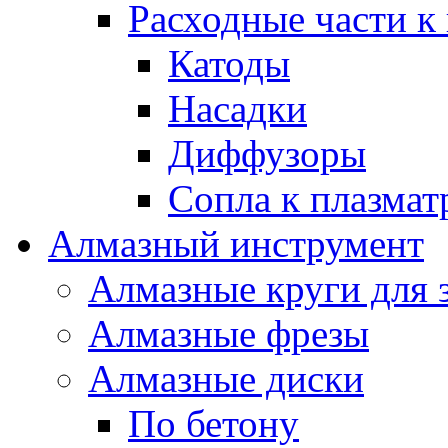
Расходные части к
Катоды
Насадки
Диффузоры
Сопла к плазма
Алмазный инструмент
Алмазные круги для 
Алмазные фрезы
Алмазные диски
По бетону