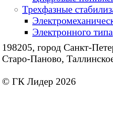
Трехфазные стабилиз
Электромеханическ
Электронного типа
198205, город Санкт-Пете
Старо-Паново, Таллинско
© ГК Лидер 2026