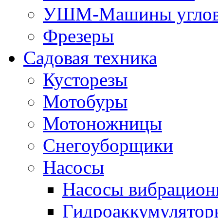
УШМ-Машины углов
Фрезеры
Садовая техника
Кусторезы
Мотобуры
Мотоножницы
Снегоуборщики
Насосы
Насосы вибрацион
Гидроаккумулятор