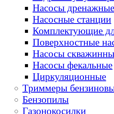
Насосы дренажны
Насосные станции
Комплектующие дл
Поверхностные на
Насосы скважинны
Насосы фекальные
Циркуляционные
Триммеры бензинов
Бензопилы
Газонокосилки