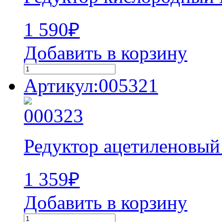
1 590
₽
Добавить в корзину
Артикул:005321
Редуктор ацетиленовый
1 359
₽
Добавить в корзину