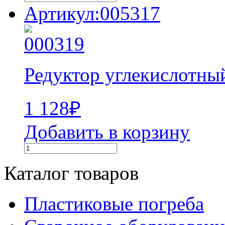
Артикул:005317
Редуктор углекислотны
1 128
₽
Добавить в корзину
Каталог товаров
Пластиковые погреба