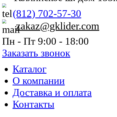
(812) 702-57-30
zakaz@gklider.com
Пн - Пт 9:00 - 18:00
Заказать звонок
Каталог
О компании
Доставка и оплата
Контакты