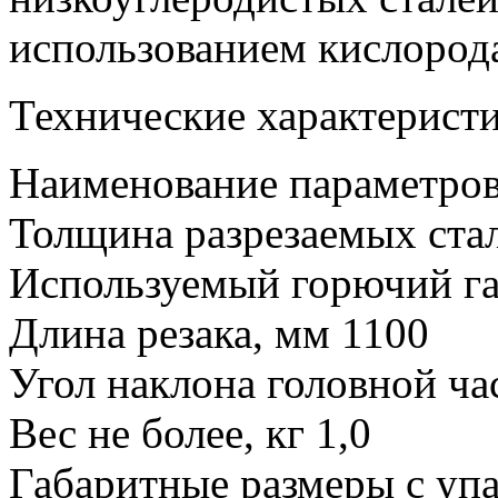
использованием кислорода
Технические характерист
Наименование параметро
Толщина разрезаемых стал
Используемый горючий га
Длина резака, мм 1100
Угол наклона головной ча
Вес не более, кг 1,0
Габаритные размеры с уп