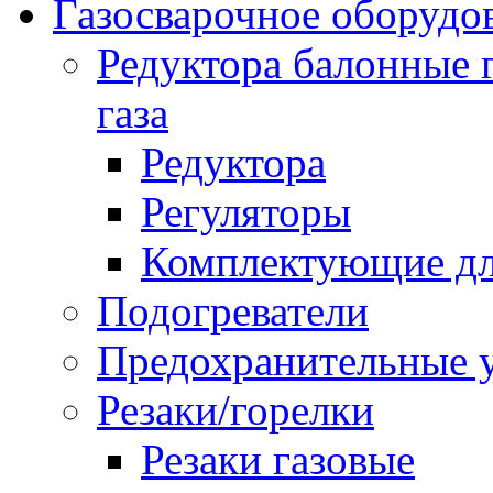
Газосварочное оборудо
Редуктора балонные 
газа
Редуктора
Регуляторы
Комплектующие дл
Подогреватели
Предохранительные у
Резаки/горелки
Резаки газовые