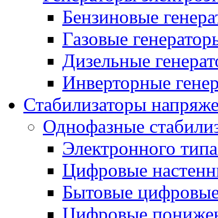
Бензиновые генер
Газовые генератор
Дизельные генера
Инверторные гене
Стабилизаторы напряж
Однофазные стабили
Электронного тип
Цифровые настенн
Бытовые цифровы
Цифровые понижен