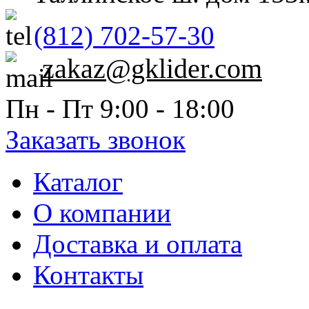
(812) 702-57-30
zakaz@gklider.com
Пн - Пт 9:00 - 18:00
Заказать звонок
Каталог
О компании
Доставка и оплата
Контакты