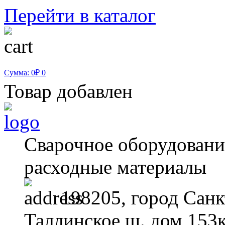
Перейти в каталог
Сумма: 0₽
0
Товар добавлен
Сварочное оборудование
расходные материалы
198205, город Санк
Таллинское ш. дом 153