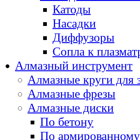
Катоды
Насадки
Диффузоры
Сопла к плазма
Алмазный инструмент
Алмазные круги для 
Алмазные фрезы
Алмазные диски
По бетону
По армированному