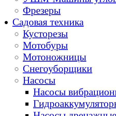
Фрезеры
Садовая техника
Кусторезы
Мотобуры
Мотоножницы
Снегоуборщики
Насосы
Насосы вибрацион
Гидроаккумулятор
Насосы дренажны