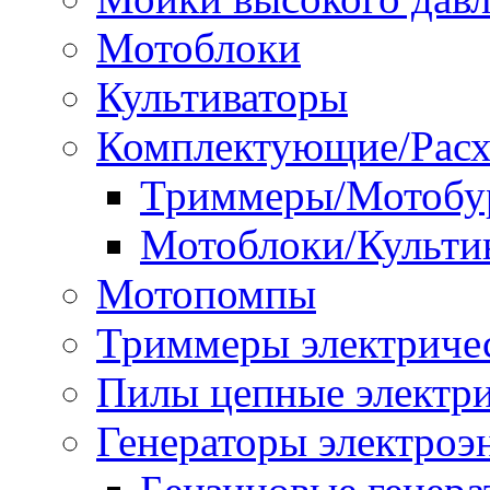
Мотоблоки
Культиваторы
Комплектующие/Расх
Триммеры/Мотобу
Мотоблоки/Культи
Мотопомпы
Триммеры электриче
Пилы цепные электр
Генераторы электроэ