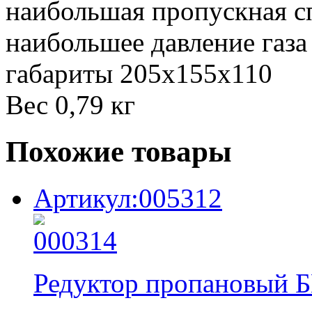
наибольшая пропускная с
наибольшее давление газа
габариты 205х155х110
Вес 0,79 кг
Похожие товары
Артикул:005312
Редуктор пропановый 