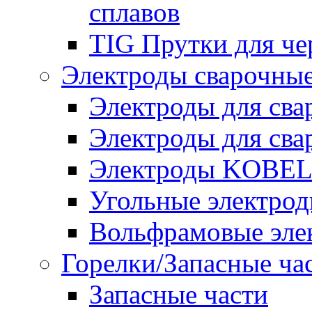
сплавов
TIG Прутки для че
Электроды сварочны
Электроды для сва
Электроды для сва
Электроды KOBE
Угольные электро
Вольфрамовые эле
Горелки/Запасные ча
Запасные части