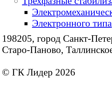
Трехфазные стабилиз
Электромеханическ
Электронного типа
198205, город Санкт-Пете
Старо-Паново, Таллинско
© ГК Лидер 2026