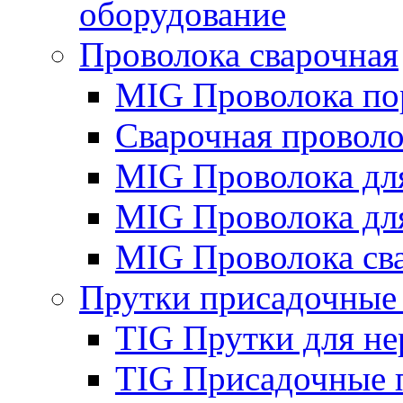
оборудование
Проволока сварочная
MIG Проволока по
Сварочная проволо
MIG Проволока дл
MIG Проволока дл
MIG Проволока св
Прутки присадочные
TIG Прутки для н
TIG Присадочные 