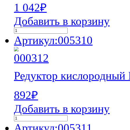
1 042
₽
Добавить в корзину
Артикул:005310
Редуктор кислородный
892
₽
Добавить в корзину
Артикул:005311