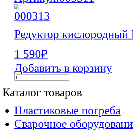
Редуктор кислородный
1 590
₽
Добавить в корзину
Каталог товаров
Пластиковые погреба
Сварочное оборудова