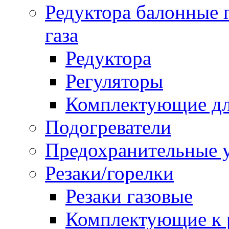
Редуктора балонные 
газа
Редуктора
Регуляторы
Комплектующие дл
Подогреватели
Предохранительные у
Резаки/горелки
Резаки газовые
Комплектующие к р