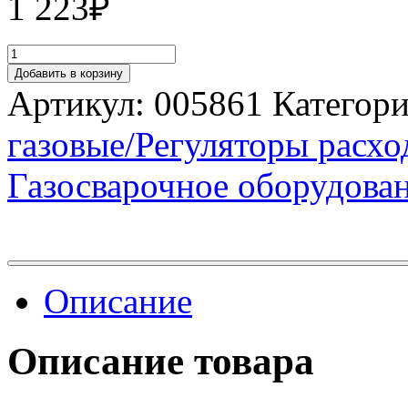
1 223
₽
Добавить в корзину
Артикул:
005861
Категор
газовые/Регуляторы расход
Газосварочное оборудова
Описание
Описание товара