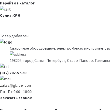
Перейти в каталог
Сумма: 0₽
0
Товар добавлен
Сварочное оборудование, электро-бензо инструмент, 
198205, город Санкт-Петербург, Старо-Паново, Таллинск
(812) 702-57-30
zakaz@gklider.com
Пн - Пт 9:00 - 18:00
Заказать звонок