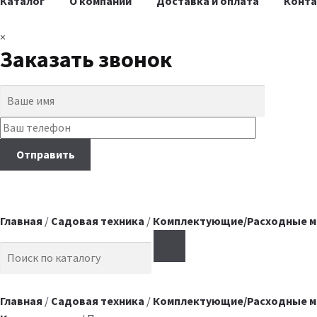
Каталог
О компании
Доставка и оплата
Конт
×
Заказать звонок
Главная
/
Садовая техника
/
Комплектующие/Расходные м
Search for:
Главная
/
Садовая техника
/
Комплектующие/Расходные м