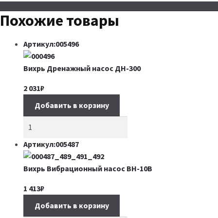
Похожие товары
Артикул:005496
Вихрь Дренажный насос ДН-300
2 031
₽
Добавить в корзину
Артикул:005487
Вихрь Вибрационный насос ВН-10В
1 413
₽
Добавить в корзину