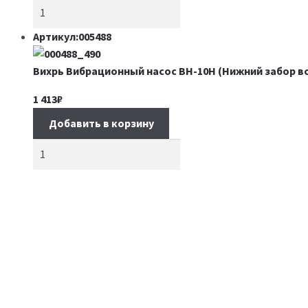
Артикул:005488
Вихрь Вибрационный насос ВН-10Н (Нижний забор в
1 413
₽
Добавить в корзину