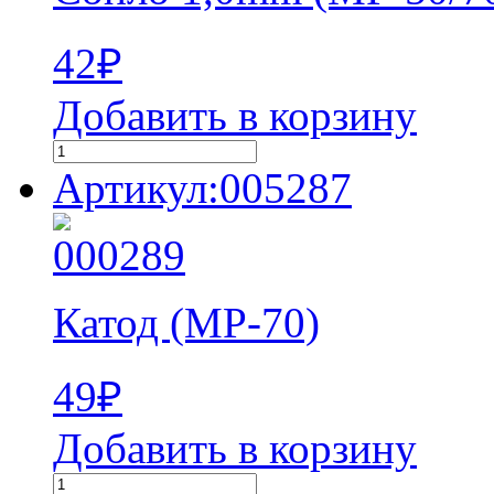
42
₽
Добавить в корзину
Артикул:005287
Катод (МР-70)
49
₽
Добавить в корзину