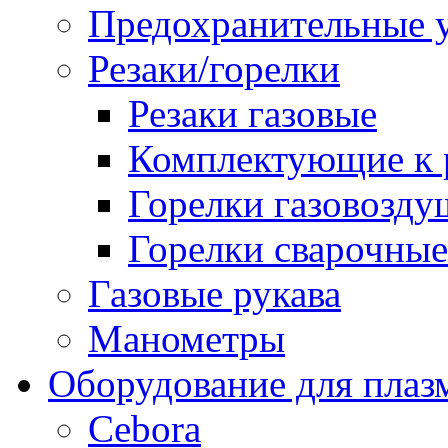
Предохранительные у
Резаки/горелки
Резаки газовые
Комплектующие к р
Горелки газовозд
Горелки сварочные
Газовые рукава
Манометры
Оборудование для плаз
Cebora