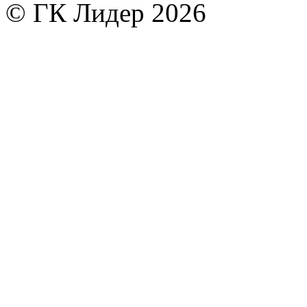
© ГК Лидер 2026