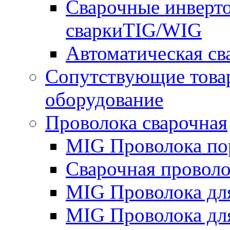
Сварочные инверто
сваркиTIG/WIG
Автоматическая с
Сопутствующие това
оборудование
Проволока сварочная
MIG Проволока по
Сварочная проволо
MIG Проволока дл
MIG Проволока дл