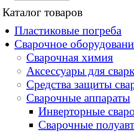
Каталог товаров
Пластиковые погреба
Сварочное оборудова
Сварочная химия
Аксессуары для свар
Средства защиты сва
Сварочные аппараты
Инверторные свар
Сварочные полуа