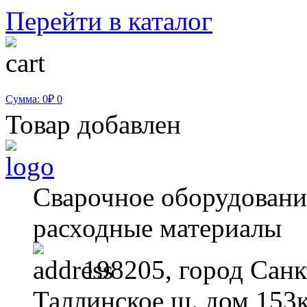
Перейти в каталог
Сумма: 0₽
0
Товар добавлен
Сварочное оборудование
расходные материалы
198205, город Санк
Таллинское ш. дом 153