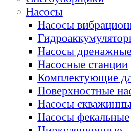
Насосы
Насосы вибрацион
Гидроаккумулятор
Насосы дренажны
Насосные станции
Комплектующие дл
Поверхностные на
Насосы скважинны
Насосы фекальные
Циркуляционные