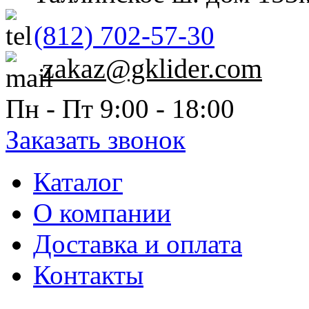
(812) 702-57-30
zakaz@gklider.com
Пн - Пт 9:00 - 18:00
Заказать звонок
Каталог
О компании
Доставка и оплата
Контакты