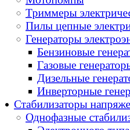
Триммеры электриче
Пилы цепные электр
Генераторы электроэ
Бензиновые генер
Газовые генератор
Дизельные генера
Инверторные гене
Стабилизаторы напряж
Однофазные стабили