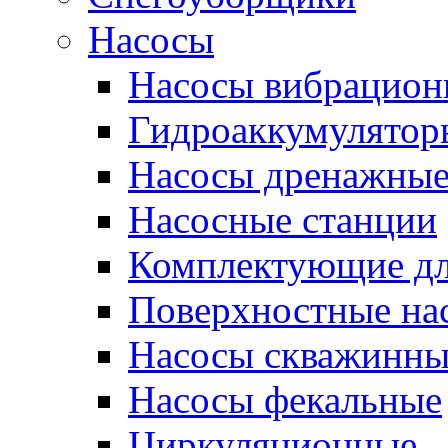
Насосы
Насосы вибрацион
Гидроаккумулятор
Насосы дренажны
Насосные станции
Комплектующие дл
Поверхностные на
Насосы скважинны
Насосы фекальные
Циркуляционные