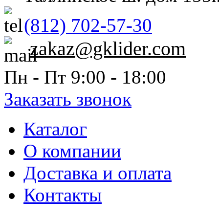
(812) 702-57-30
zakaz@gklider.com
Пн - Пт 9:00 - 18:00
Заказать звонок
Каталог
О компании
Доставка и оплата
Контакты