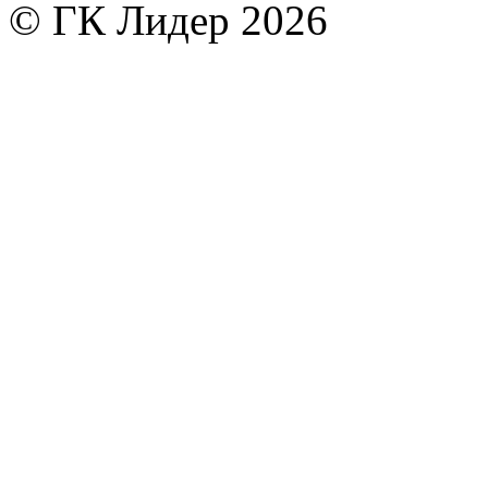
© ГК Лидер 2026