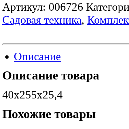
Артикул:
006726
Категор
Садовая техника
,
Комплек
Описание
Описание товара
40х255х25,4
Похожие товары