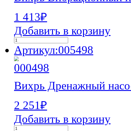
1 413
₽
Добавить в корзину
Артикул:005498
Вихрь Дренажный насо
2 251
₽
Добавить в корзину