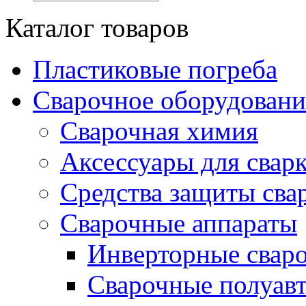
Каталог товаров
Пластиковые погреба
Сварочное оборудова
Сварочная химия
Аксессуары для свар
Средства защиты сва
Сварочные аппараты
Инверторные свар
Сварочные полуа