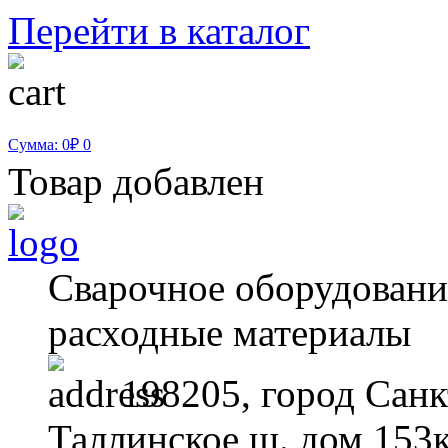
Перейти в каталог
Сумма: 0₽
0
Товар добавлен
Сварочное оборудование
расходные материалы
198205, город Санк
Таллинское ш. дом 153