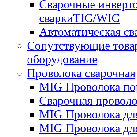
Сварочные инверто
сваркиTIG/WIG
Автоматическая с
Сопутствующие това
оборудование
Проволока сварочная
MIG Проволока по
Сварочная проволо
MIG Проволока дл
MIG Проволока дл