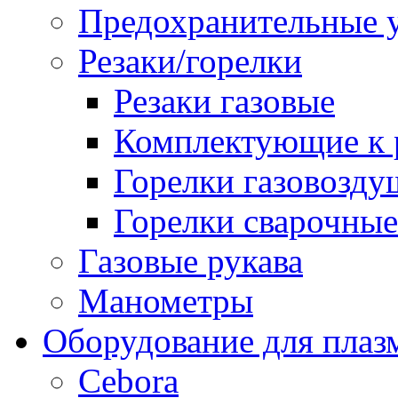
Предохранительные у
Резаки/горелки
Резаки газовые
Комплектующие к р
Горелки газовозд
Горелки сварочные
Газовые рукава
Манометры
Оборудование для плаз
Cebora