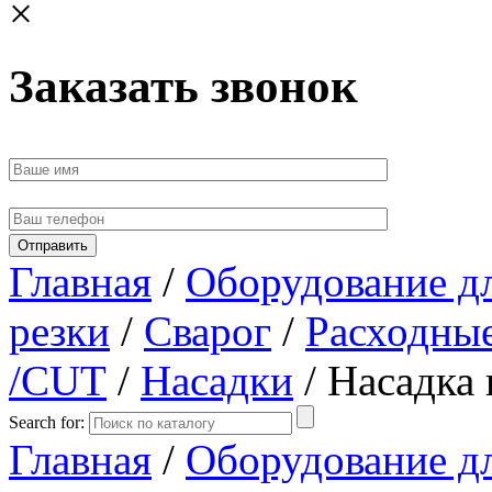
×
Заказать звонок
Главная
/
Оборудование д
резки
/
Сварог
/
Расходные
/CUT
/
Насадки
/ Насадка 
Search for:
Главная
/
Оборудование д