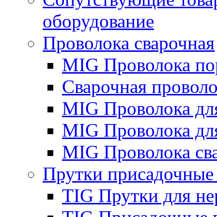
оборудование
Проволока сварочная
MIG Проволока по
Сварочная проволо
MIG Проволока дл
MIG Проволока дл
MIG Проволока св
Прутки присадочные
TIG Прутки для н