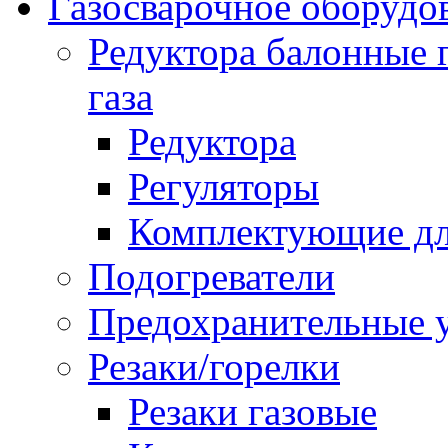
Газосварочное оборудо
Редуктора балонные 
газа
Редуктора
Регуляторы
Комплектующие дл
Подогреватели
Предохранительные у
Резаки/горелки
Резаки газовые