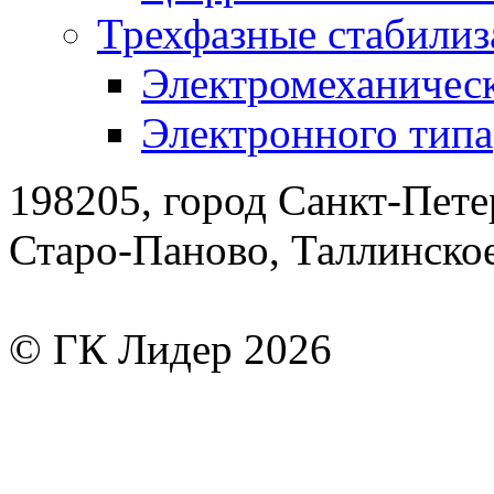
Трехфазные стабилиз
Электромеханическ
Электронного типа
198205, город Санкт-Пете
Старо-Паново, Таллинско
© ГК Лидер 2026