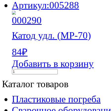
Артикул:005288
Катод удл. (МР-70)
84
₽
Добавить в корзину
Каталог товаров
Пластиковые погреба
Сварочное оборудова