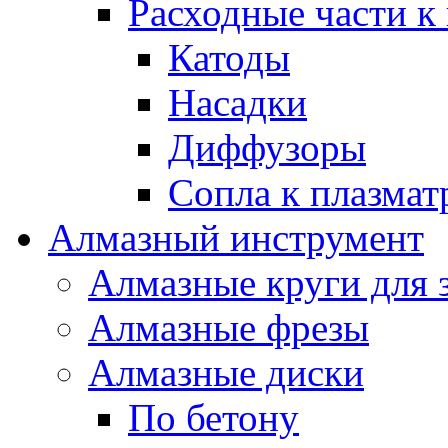
Расходные части к
Катоды
Насадки
Диффузоры
Сопла к плазма
Алмазный инструмент
Алмазные круги для 
Алмазные фрезы
Алмазные диски
По бетону