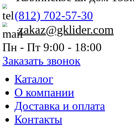
(812) 702-57-30
zakaz@gklider.com
Пн - Пт 9:00 - 18:00
Заказать звонок
Каталог
О компании
Доставка и оплата
Контакты