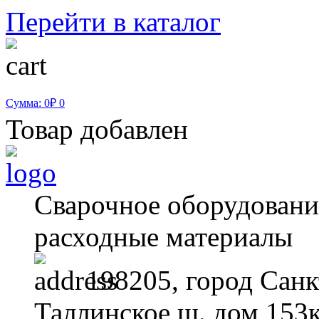
Перейти в каталог
Сумма: 0₽
0
Товар добавлен
Сварочное оборудование
расходные материалы
198205, город Санк
Таллинское ш. дом 153