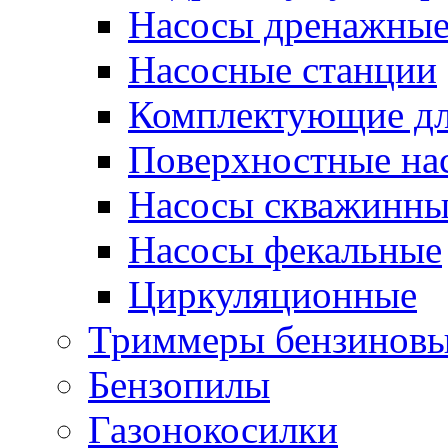
Насосы дренажны
Насосные станции
Комплектующие дл
Поверхностные на
Насосы скважинны
Насосы фекальные
Циркуляционные
Триммеры бензинов
Бензопилы
Газонокосилки