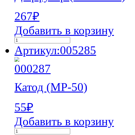
267
₽
Добавить в корзину
Артикул:005285
Катод (MP-50)
55
₽
Добавить в корзину