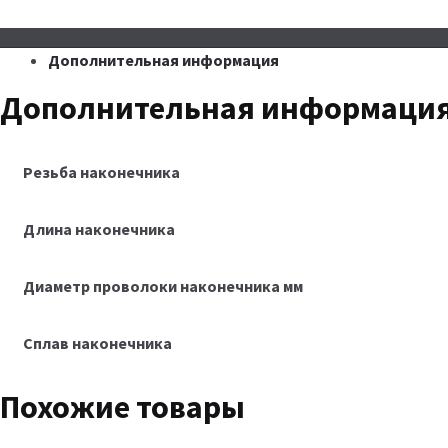
Дополнительная информация
Дополнительная информаци
Резьба наконечника
Длина наконечника
Диаметр проволоки наконечника мм
Сплав наконечника
Похожие товары