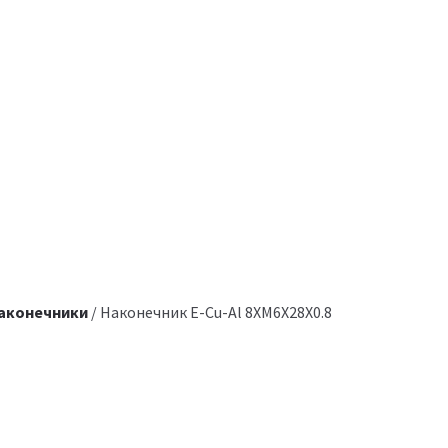
аконечники
/ Наконечник E-Cu-Al 8XM6X28X0.8