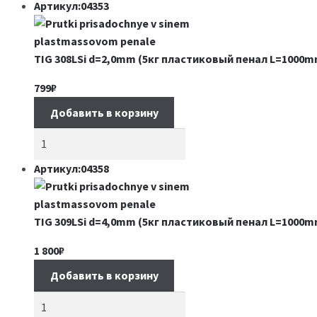
Артикул:04353
TIG 308LSi d=2,0mm (5кг пластиковый пенал L=1000m
799
₽
Добавить в корзину
Артикул:04358
TIG 309LSi d=4,0mm (5кг пластиковый пенал L=1000m
1 800
₽
Добавить в корзину