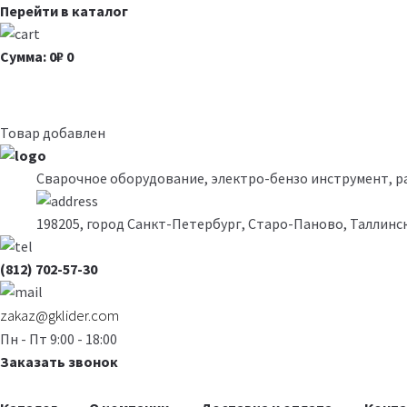
Перейти в каталог
Сумма: 0₽
0
Товар добавлен
Сварочное оборудование, электро-бензо инструмент, 
198205, город Санкт-Петербург, Старо-Паново, Таллинск
(812) 702-57-30
zakaz@gklider.com
Пн - Пт 9:00 - 18:00
Заказать звонок