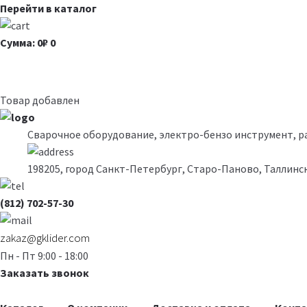
Перейти в каталог
Сумма: 0₽
0
Товар добавлен
Сварочное оборудование, электро-бензо инструмент, 
198205, город Санкт-Петербург, Старо-Паново, Таллинск
(812) 702-57-30
zakaz@gklider.com
Пн - Пт 9:00 - 18:00
Заказать звонок