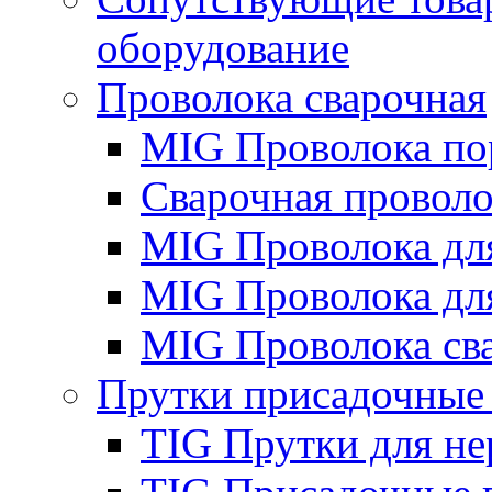
оборудование
Проволока сварочная
MIG Проволока по
Сварочная проволо
MIG Проволока дл
MIG Проволока дл
MIG Проволока св
Прутки присадочные
TIG Прутки для н