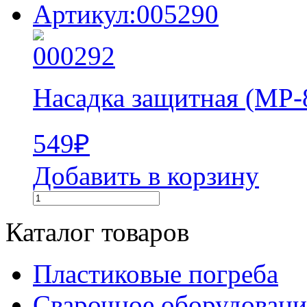
Артикул:005290
Насадка защитная (MP-
549
₽
Добавить в корзину
Каталог товаров
Пластиковые погреба
Сварочное оборудова