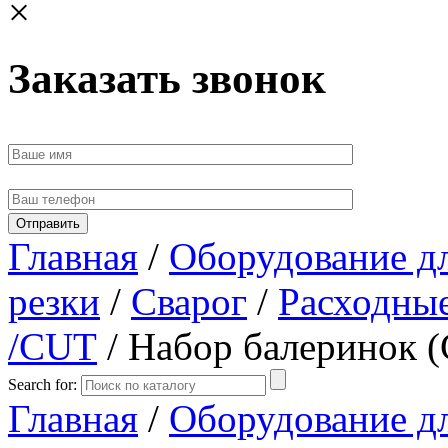
×
Заказать звонок
Главная
/
Оборудование д
резки
/
Сварог
/
Расходные
/CUT
/ Набор балеринок (
Search for:
Главная
/
Оборудование д