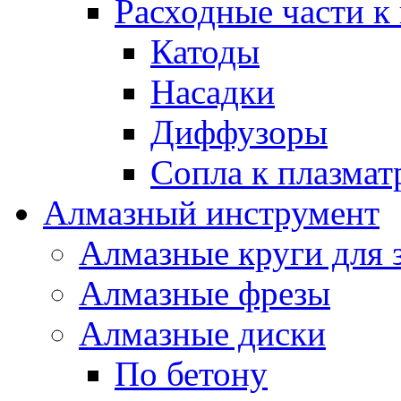
Расходные части к
Катоды
Насадки
Диффузоры
Сопла к плазма
Алмазный инструмент
Алмазные круги для 
Алмазные фрезы
Алмазные диски
По бетону