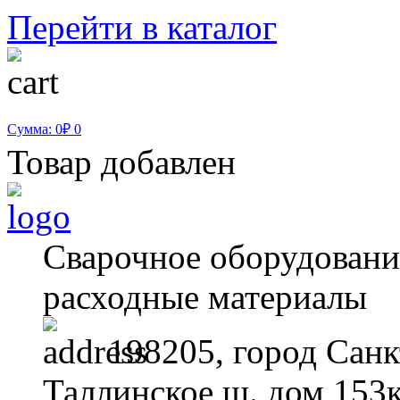
Перейти в каталог
Сумма: 0₽
0
Товар добавлен
Сварочное оборудование
расходные материалы
198205, город Санк
Таллинское ш. дом 153