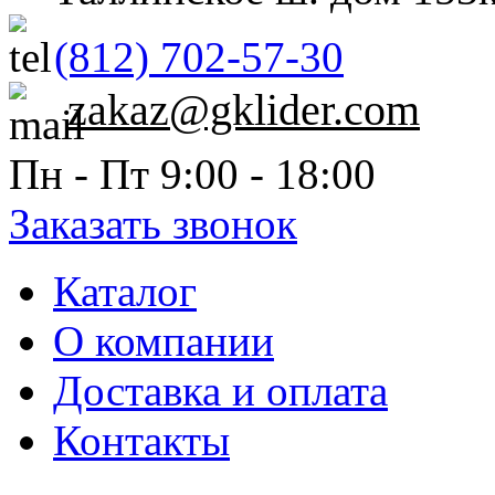
(812) 702-57-30
zakaz@gklider.com
Пн - Пт 9:00 - 18:00
Заказать звонок
Каталог
О компании
Доставка и оплата
Контакты