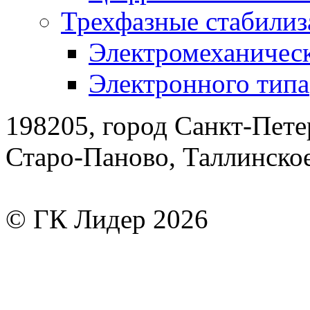
Трехфазные стабилиз
Электромеханическ
Электронного типа
198205, город Санкт-Пете
Старо-Паново, Таллинско
© ГК Лидер 2026