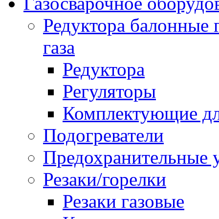
Газосварочное оборудо
Редуктора балонные 
газа
Редуктора
Регуляторы
Комплектующие дл
Подогреватели
Предохранительные у
Резаки/горелки
Резаки газовые