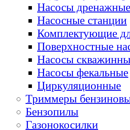
Насосы дренажны
Насосные станции
Комплектующие дл
Поверхностные на
Насосы скважинны
Насосы фекальные
Циркуляционные
Триммеры бензинов
Бензопилы
Газонокосилки