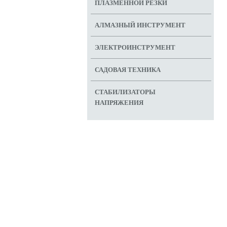
ПЛАЗМЕННОЙ РЕЗКИ
АЛМАЗНЫЙ ИНСТРУМЕНТ
ЭЛЕКТРОИНСТРУМЕНТ
САДОВАЯ ТЕХНИКА
СТАБИЛИЗАТОРЫ
НАПРЯЖЕНИЯ