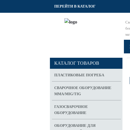
ПЕРЕЙТИ В КАТАЛОГ
Св
бе
ма
S
КАТАЛОГ ТОВАРОВ
ПЛАСТИКОВЫЕ ПОГРЕБА
СВАРОЧНОЕ ОБОРУДОВАНИЕ
MMA/MIG/TIG
ГАЗОСВАРОЧНОЕ
ОБОРУДОВАНИЕ
ОБОРУДОВАНИЕ ДЛЯ