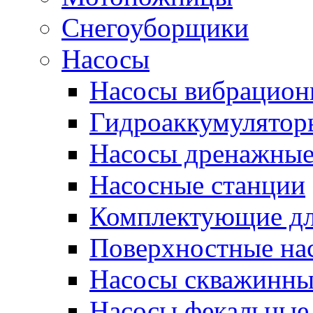
Снегоуборщики
Насосы
Насосы вибрацион
Гидроаккумулятор
Насосы дренажны
Насосные станции
Комплектующие дл
Поверхностные на
Насосы скважинны
Насосы фекальные