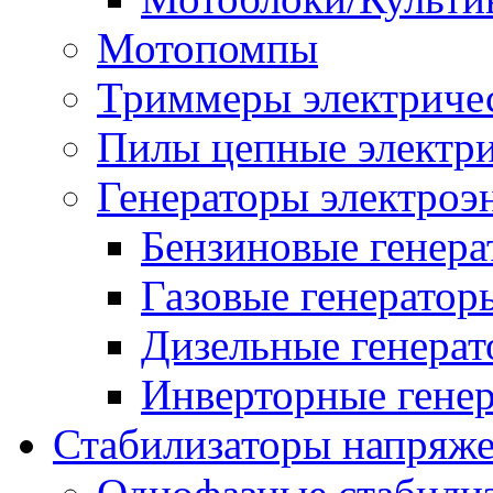
Мотопомпы
Триммеры электриче
Пилы цепные электр
Генераторы электроэ
Бензиновые генер
Газовые генератор
Дизельные генера
Инверторные гене
Стабилизаторы напряж