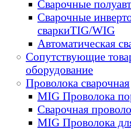
Сварочные полуа
Сварочные инверто
сваркиTIG/WIG
Автоматическая с
Сопутствующие това
оборудование
Проволока сварочная
MIG Проволока по
Сварочная проволо
MIG Проволока дл