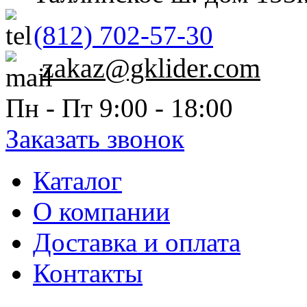
(812) 702-57-30
zakaz@gklider.com
Пн - Пт 9:00 - 18:00
Заказать звонок
Каталог
О компании
Доставка и оплата
Контакты