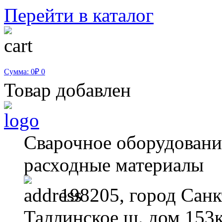
Перейти в каталог
Сумма: 0₽
0
Товар добавлен
Сварочное оборудование
расходные материалы
198205, город Санк
Таллинское ш. дом 153