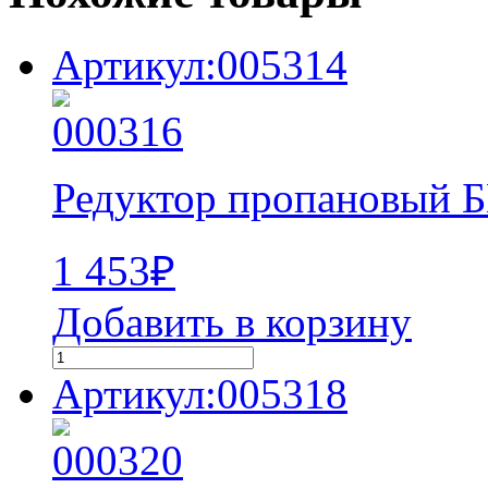
Артикул:005314
Редуктор пропановый 
1 453
₽
Добавить в корзину
Артикул:005318