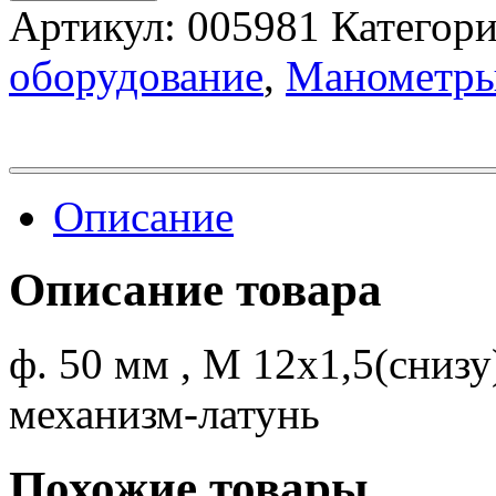
Артикул:
005981
Категор
оборудование
,
Манометр
Описание
Описание товара
ф. 50 мм , М 12х1,5(снизу) 
механизм-латунь
Похожие товары