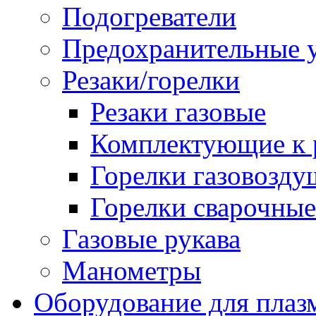
Подогреватели
Предохранительные у
Резаки/горелки
Резаки газовые
Комплектующие к р
Горелки газовозд
Горелки сварочные
Газовые рукава
Манометры
Оборудование для плаз