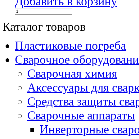
Добавить в корзину
Каталог товаров
Пластиковые погреба
Сварочное оборудова
Сварочная химия
Аксессуары для свар
Средства защиты сва
Сварочные аппараты
Инверторные свар