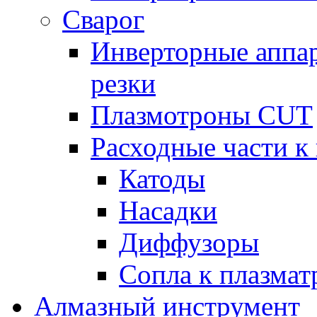
Сварог
Инверторные аппа
резки
Плазмотроны CUT
Расходные части к
Катоды
Насадки
Диффузоры
Сопла к плазма
Алмазный инструмент