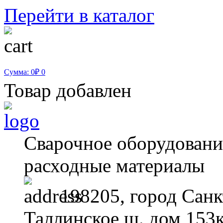
Перейти в каталог
Сумма: 0₽
0
Товар добавлен
Сварочное оборудование
расходные материалы
198205, город Санк
Таллинское ш. дом 153