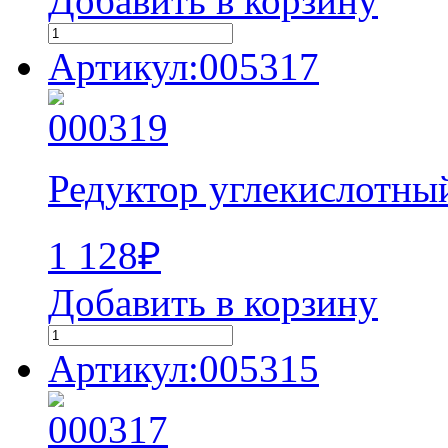
Добавить в корзину
Артикул:005317
Редуктор углекислотны
1 128
₽
Добавить в корзину
Артикул:005315