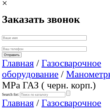
×
Заказать звонок
Главная
/
Газосварочное
оборудование
/
Манометр
МРа ГАЗ ( черн. корп.)
Search for:
Главная
/
Газосварочное