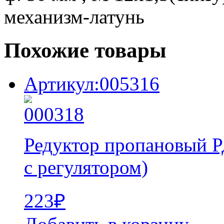
механизм-латунь
Похожие товары
Артикул:005316
Редуктор пропановый 
с регулятором)
223
₽