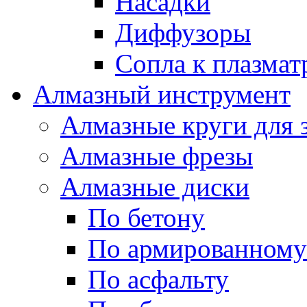
Насадки
Диффузоры
Сопла к плазма
Алмазный инструмент
Алмазные круги для 
Алмазные фрезы
Алмазные диски
По бетону
По армированному
По асфальту