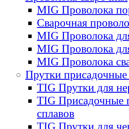
MIG Проволока по
Сварочная проволо
MIG Проволока дл
MIG Проволока дл
MIG Проволока св
Прутки присадочные
TIG Прутки для н
TIG Присадочные 
сплавов
TIG Прутки для че