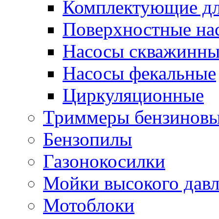
Комплектующие дл
Поверхностные на
Насосы скважинны
Насосы фекальные
Циркуляционные
Триммеры бензинов
Бензопилы
Газонокосилки
Мойки высокого дав
Мотоблоки