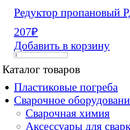
Редуктор пропановый 
207
₽
Добавить в корзину
Каталог товаров
Пластиковые погреба
Сварочное оборудова
Сварочная химия
Аксессуары для свар