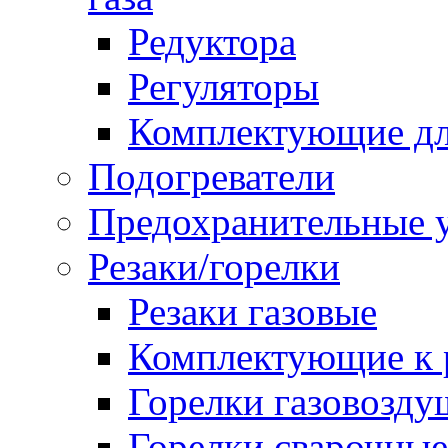
Редуктора
Регуляторы
Комплектующие дл
Подогреватели
Предохранительные у
Резаки/горелки
Резаки газовые
Комплектующие к р
Горелки газовозд
Горелки сварочные