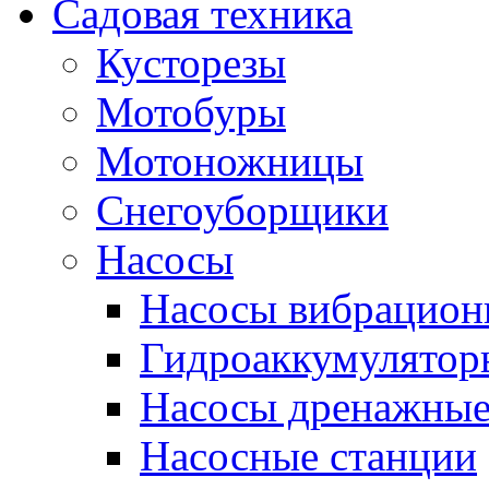
Садовая техника
Кусторезы
Мотобуры
Мотоножницы
Снегоуборщики
Насосы
Насосы вибрацион
Гидроаккумулятор
Насосы дренажны
Насосные станции