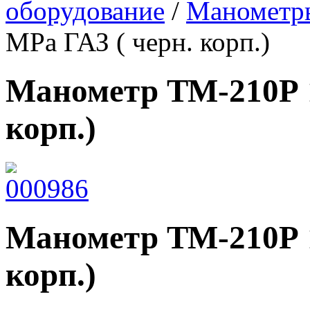
оборудование
/
Манометр
МРа ГАЗ ( черн. корп.)
Манометр ТМ-210Р 1
корп.)
Манометр ТМ-210Р 1
корп.)