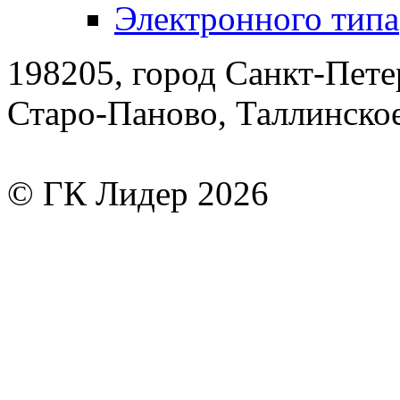
Электронного типа
198205, город Санкт-Пете
Старо-Паново, Таллинско
© ГК Лидер 2026