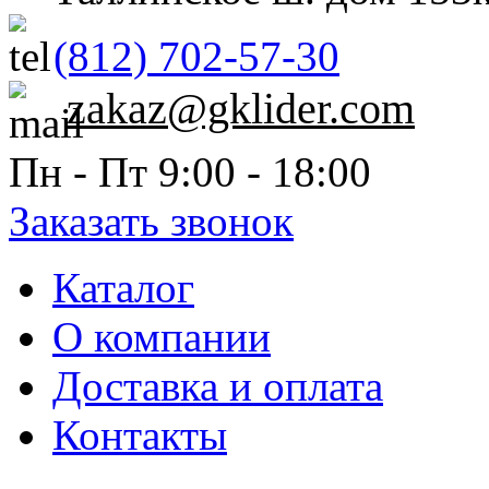
(812) 702-57-30
zakaz@gklider.com
Пн - Пт 9:00 - 18:00
Заказать звонок
Каталог
О компании
Доставка и оплата
Контакты