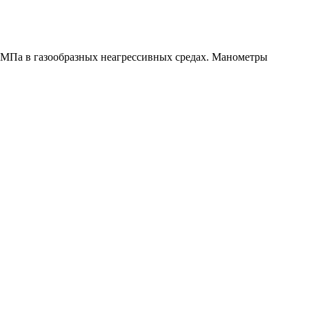
0 МПа в газообразных неагрессивных средах. Манометры