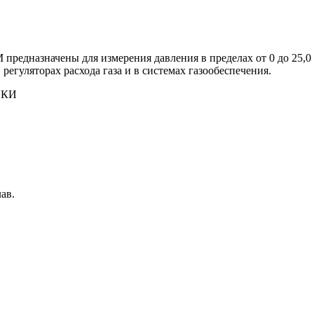
предназначены для измерения давления в пределах от 0 до 25,
егуляторах расхода газа и в системах газообеспечения.
ИКИ
ав.