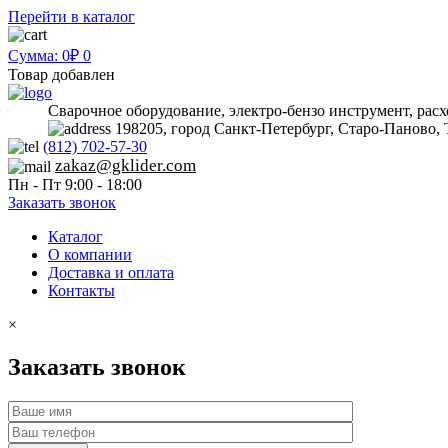
Перейти в каталог
Сумма: 0₽
0
Товар добавлен
Сварочное оборудование, электро-бензо инструмент, рас
198205, город Санкт-Петербург, Старо-Паново, 
(812) 702-57-30
zakaz@gklider.com
Пн - Пт 9:00 - 18:00
Заказать звонок
Каталог
О компании
Доставка и оплата
Контакты
×
Заказать звонок