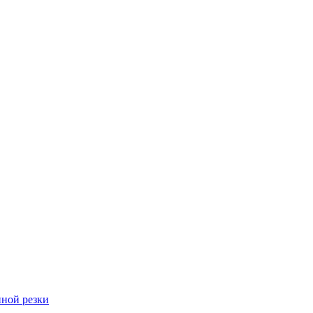
ной резки