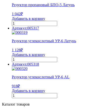
Редуктор пропановый БПО-5 Латунь
1 042
₽
Добавить в корзину
Артикул:005317
Редуктор углекислотный УР-6 Латунь
1 128
₽
Добавить в корзину
Артикул:005318
Редуктор углекислотный УР-6 AL
918
₽
Добавить в корзину
Каталог товаров