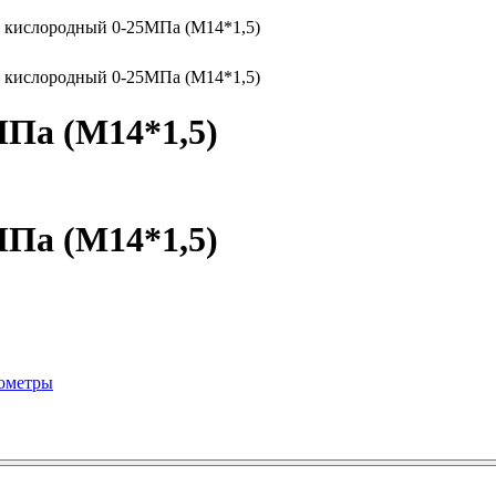
 кислородный 0-25МПа (М14*1,5)
 кислородный 0-25МПа (М14*1,5)
Па (М14*1,5)
Па (М14*1,5)
ометры