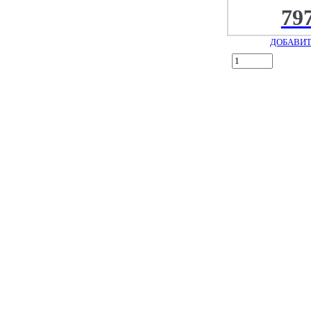
79
ДОБАВИТ