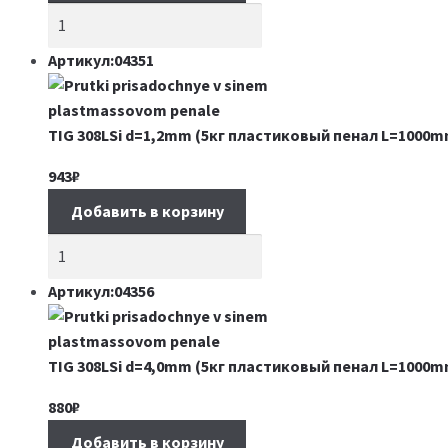
Артикул:04351
TIG 308LSi d=1,2mm (5кг пластиковый пенал L=1000m
943
₽
Добавить в корзину
Артикул:04356
TIG 308LSi d=4,0mm (5кг пластиковый пенал L=1000m
880
₽
Добавить в корзину