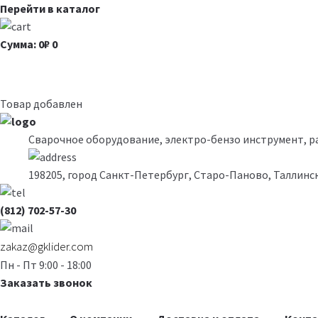
Перейти в каталог
Сумма: 0₽
0
Товар добавлен
Сварочное оборудование, электро-бензо инструмент, 
198205, город Санкт-Петербург, Старо-Паново, Таллинск
(812) 702-57-30
zakaz@gklider.com
Пн - Пт 9:00 - 18:00
Заказать звонок