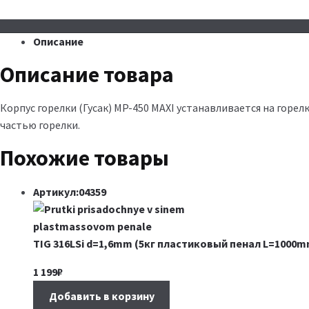
Описание
Описание товара
Корпус горелки (Гусак) MP-450 MAXI устанавливается на горел
частью горелки.
Похожие товары
Артикул:04359
TIG 316LSi d=1,6mm (5кг пластиковый пенал L=1000m
1 199
₽
Добавить в корзину