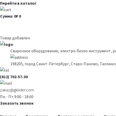
Перейти в каталог
Сумма: 0₽
0
Товар добавлен
Сварочное оборудование, электро-бензо инструмент, 
198205, город Санкт-Петербург, Старо-Паново, Таллинск
(812) 702-57-30
zakaz@gklider.com
Пн - Пт 9:00 - 18:00
Заказать звонок