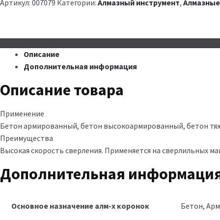
Артикул:
007079
Категории:
Алмазный инструмент
,
Алмазные
Описание
Дополнительная информация
Описание товара
Применение
Бетон армированный, бетон высокоармированный, бетон тя
Преимущества
Высокая скорость сверления. Применяется на сверлильных м
Дополнительная информаци
Основное назначение алм-х коронок
Бетон, Ар