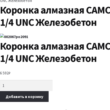
UNC Железобетон
Коронка алмазная САМС
1/4 UNC Железобетон
Коронка алмазная САМС
1/4 UNC Железобетон
6 592
₽
Добавить в корзину