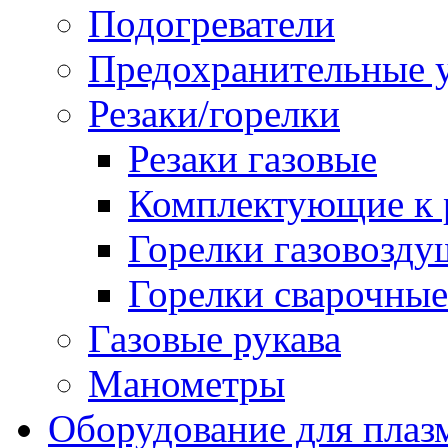
Подогреватели
Предохранительные у
Резаки/горелки
Резаки газовые
Комплектующие к р
Горелки газовозд
Горелки сварочные
Газовые рукава
Манометры
Оборудование для плаз