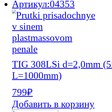
Артикул:04353
TIG 308LSi d=2,0mm (5
L=1000mm)
799
₽
Добавить в корзину