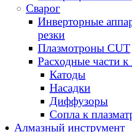
Сварог
Инверторные аппа
резки
Плазмотроны CUT
Расходные части к
Катоды
Насадки
Диффузоры
Сопла к плазма
Алмазный инструмент