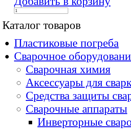
Добавить в корзину
Каталог товаров
Пластиковые погреба
Сварочное оборудова
Сварочная химия
Аксессуары для свар
Средства защиты сва
Сварочные аппараты
Инверторные свар