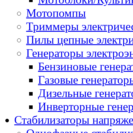
Мотопомпы
Триммеры электриче
Пилы цепные электр
Генераторы электроэ
Бензиновые генер
Газовые генератор
Дизельные генера
Инверторные гене
Стабилизаторы напряж