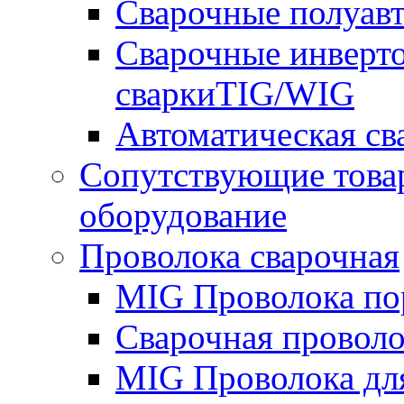
Сварочные полуа
Сварочные инверто
сваркиTIG/WIG
Автоматическая с
Сопутствующие това
оборудование
Проволока сварочная
MIG Проволока по
Сварочная проволо
MIG Проволока дл