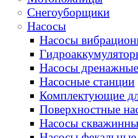
Снегоуборщики
Насосы
Насосы вибрацион
Гидроаккумулятор
Насосы дренажны
Насосные станции
Комплектующие дл
Поверхностные на
Насосы скважинны
Насосы фекальные