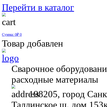
Перейти в каталог
Сумма: 0₽
0
Товар добавлен
Сварочное оборудование
расходные материалы
198205, город Санк
Таллинское ш. дом 153