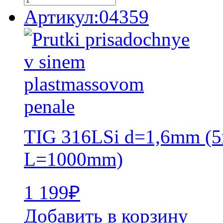
Артикул:04359
TIG 316LSi d=1,6mm (5
L=1000mm)
1 199
₽
Добавить в корзину