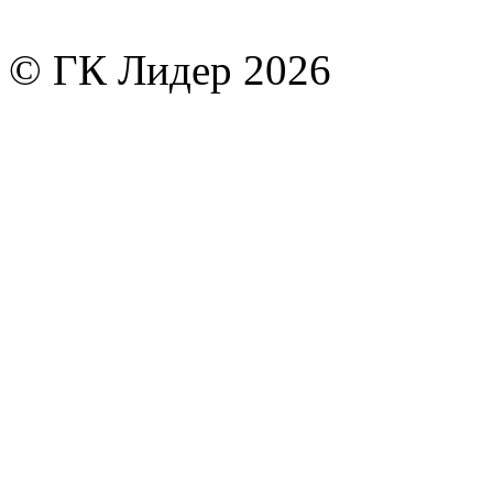
© ГК Лидер 2026