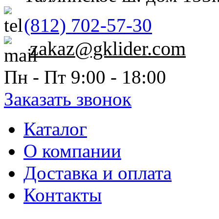
(812) 702-57-30
zakaz@gklider.com
Пн - Пт 9:00 - 18:00
Заказать звонок
Каталог
О компании
Доставка и оплата
Контакты