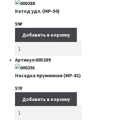
Катод удл. (МР-50)
59
₽
Добавить в корзину
Артикул:005289
Насадка пружинная (MP-81)
57
₽
Добавить в корзину