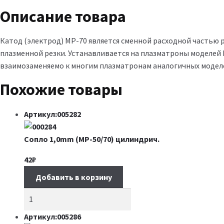
Описание товара
Катод (электрод) МР-70 является сменной расходной частью 
плазменной резки. Устанавливается на плазматроны моделей 
взаимозаменяемо к многим плазматронам аналогичных модел
Похожие товары
Артикул:005282
Сопло 1,0mm (MP-50/70) цилиндрич.
42
₽
Добавить в корзину
Артикул:005286