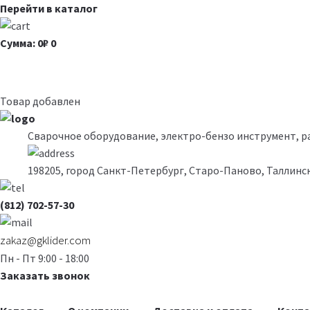
Перейти в каталог
Сумма: 0₽
0
Товар добавлен
Сварочное оборудование, электро-бензо инструмент, 
198205, город Санкт-Петербург, Старо-Паново, Таллинск
(812) 702-57-30
zakaz@gklider.com
Пн - Пт 9:00 - 18:00
Заказать звонок