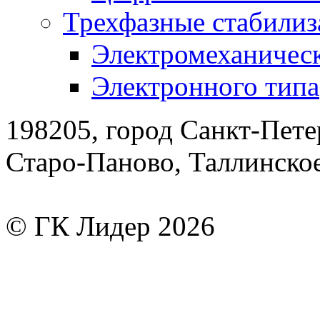
Трехфазные стабилиз
Электромеханическ
Электронного типа
198205, город Санкт-Пете
Старо-Паново, Таллинско
© ГК Лидер 2026