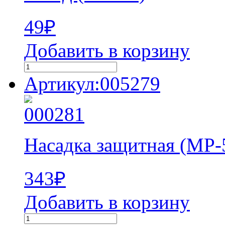
49
₽
Добавить в корзину
Артикул:005279
Насадка защитная (MP-
343
₽
Добавить в корзину