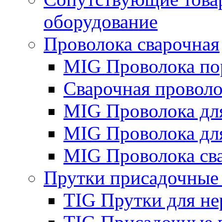
оборудование
Проволока сварочная
MIG Проволока по
Сварочная проволо
MIG Проволока дл
MIG Проволока дл
MIG Проволока св
Прутки присадочные
TIG Прутки для н