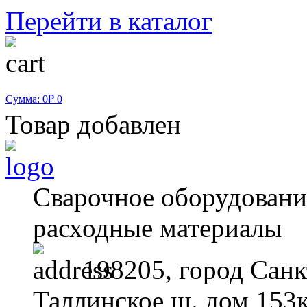
Перейти в каталог
Сумма: 0₽
0
Товар добавлен
Сварочное оборудование
расходные материалы
198205, город Санк
Таллинское ш. дом 153