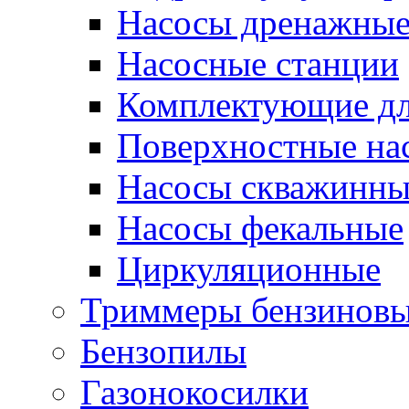
Насосы дренажны
Насосные станции
Комплектующие дл
Поверхностные на
Насосы скважинны
Насосы фекальные
Циркуляционные
Триммеры бензинов
Бензопилы
Газонокосилки