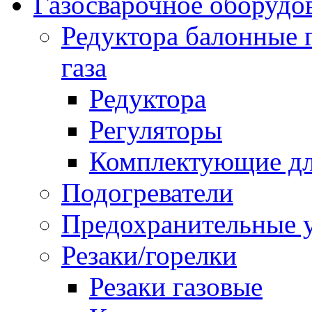
Газосварочное оборудо
Редуктора балонные 
газа
Редуктора
Регуляторы
Комплектующие дл
Подогреватели
Предохранительные у
Резаки/горелки
Резаки газовые