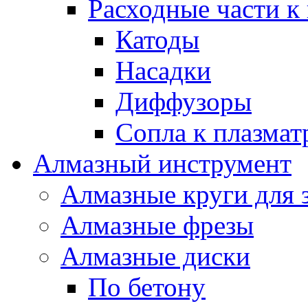
Расходные части к
Катоды
Насадки
Диффузоры
Сопла к плазма
Алмазный инструмент
Алмазные круги для 
Алмазные фрезы
Алмазные диски
По бетону