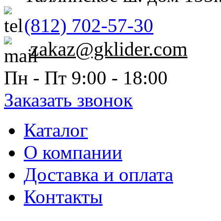
(812) 702-57-30
zakaz@gklider.com
Пн - Пт 9:00 - 18:00
Заказать звонок
Каталог
О компании
Доставка и оплата
Контакты