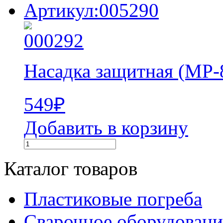
Артикул:005290
Насадка защитная (MP-
549
₽
Добавить в корзину
Каталог товаров
Пластиковые погреба
Сварочное оборудова