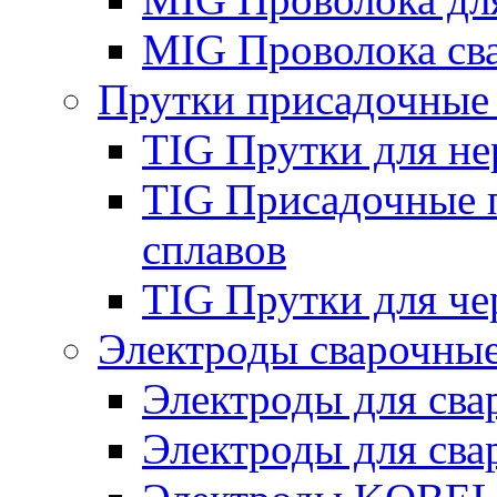
MIG Проволока св
Прутки присадочные
TIG Прутки для н
TIG Присадочные 
сплавов
TIG Прутки для че
Электроды сварочны
Электроды для сва
Электроды для сва