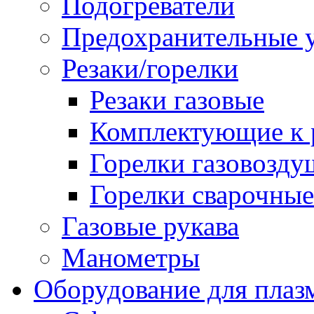
Подогреватели
Предохранительные у
Резаки/горелки
Резаки газовые
Комплектующие к р
Горелки газовозд
Горелки сварочные
Газовые рукава
Манометры
Оборудование для плаз