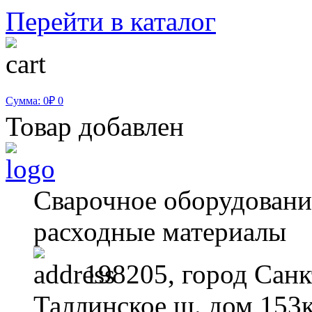
Перейти в каталог
Сумма: 0₽
0
Товар добавлен
Сварочное оборудование
расходные материалы
198205, город Санк
Таллинское ш. дом 153