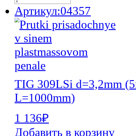
Артикул:04357
TIG 309LSi d=3,2mm (5
L=1000mm)
1 136
₽
Добавить в корзину