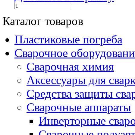
Каталог товаров
Пластиковые погреба
Сварочное оборудова
Сварочная химия
Аксессуары для свар
Средства защиты сва
Сварочные аппараты
Инверторные свар
Сварочные полуа