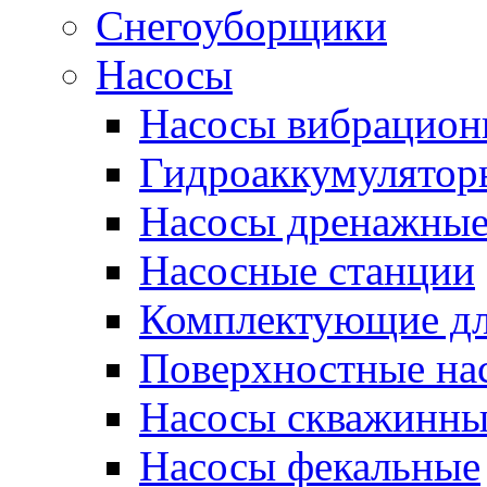
Снегоуборщики
Насосы
Насосы вибрацион
Гидроаккумулятор
Насосы дренажны
Насосные станции
Комплектующие дл
Поверхностные на
Насосы скважинны
Насосы фекальные