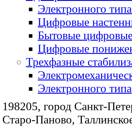
Электронного тип
Цифровые настенн
Бытовые цифровы
Цифровые понижен
Трехфазные стабилиз
Электромеханическ
Электронного типа
198205, город Санкт-Пете
Старо-Паново, Таллинско