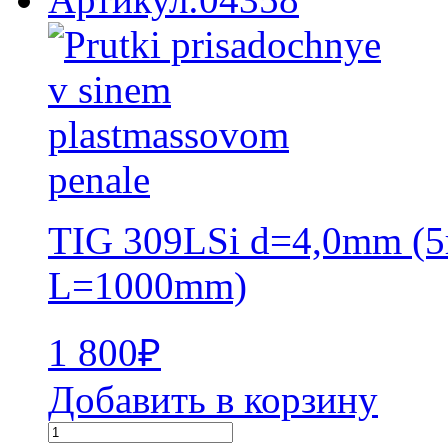
TIG 309LSi d=4,0mm (5
L=1000mm)
1 800
₽
Добавить в корзину