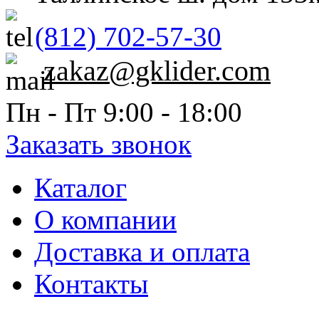
(812) 702-57-30
zakaz@gklider.com
Пн - Пт 9:00 - 18:00
Заказать звонок
Каталог
О компании
Доставка и оплата
Контакты