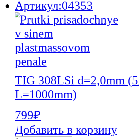
Артикул:04353
TIG 308LSi d=2,0mm (5
L=1000mm)
799
₽
Добавить в корзину