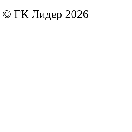
© ГК Лидер 2026