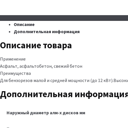
Описание
Дополнительная информация
Описание товара
Применение
Асфальт, асфальтобетон, свежий бетон
Преимущества
Для бензорезов малой и средней мощности (до 12 кВт).Высоки
Дополнительная информаци
Наружный диаметр алм-х дисков мм