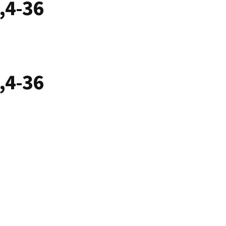
,4-36
,4-36