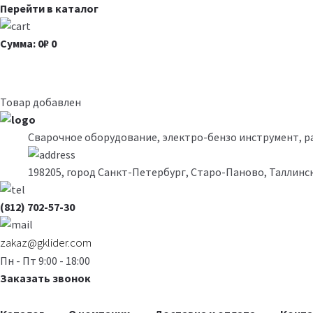
Перейти в каталог
Сумма: 0₽
0
Товар добавлен
Сварочное оборудование, электро-бензо инструмент, 
198205, город Санкт-Петербург, Старо-Паново, Таллинск
(812) 702-57-30
zakaz@gklider.com
Пн - Пт 9:00 - 18:00
Заказать звонок