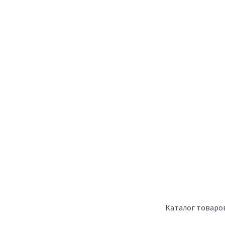
Каталог товаро