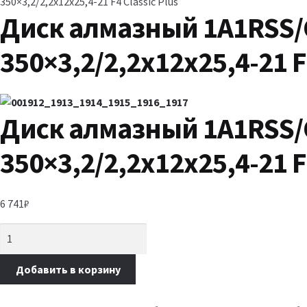
350×3,2/2,2x12x25,4-21 F4 Classic Plus
Диск алмазный 1A1RSS/
350×3,2/2,2x12x25,4-21 F4
Диск алмазный 1A1RSS/
350×3,2/2,2x12x25,4-21 F4
6 741
₽
Добавить в корзину