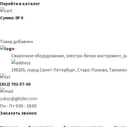
Перейти в каталог
Сумма: 0₽
0
Товар добавлен
Сварочное оборудование, электро-бензо инструмент, 
198205, город Санкт-Петербург, Старо-Паново, Таллинск
(812) 702-57-30
zakaz@gklider.com
Пн - Пт 9:00 - 18:00
Заказать звонок