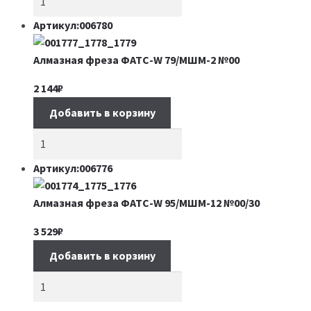
Артикул:006780
Алмазная фреза ФАТС-W 79/МШМ-2 №00
2 144
₽
Добавить в корзину
Артикул:006776
Алмазная фреза ФАТС-W 95/МШМ-12 №00/30
3 529
₽
Добавить в корзину