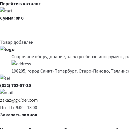
Перейти в каталог
Сумма: 0₽
0
Товар добавлен
Сварочное оборудование, электро-бензо инструмент, 
198205, город Санкт-Петербург, Старо-Паново, Таллинск
(812) 702-57-30
zakaz@gklider.com
Пн - Пт 9:00 - 18:00
Заказать звонок