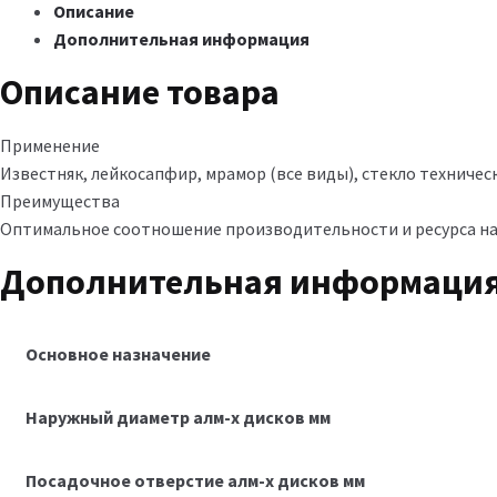
Описание
Дополнительная информация
Описание товара
Применение
Известняк, лейкосапфир, мрамор (все виды), стекло техничес
Преимущества
Оптимальное соотношение производительности и ресурса на 
Дополнительная информаци
Основное назначение
Наружный диаметр алм-х дисков мм
Посадочное отверстие алм-х дисков мм