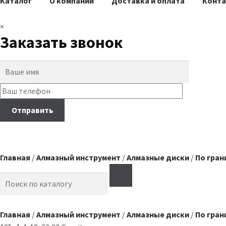
Каталог
О компании
Доставка и оплата
Конт
×
Заказать звонок
Главная
/
Алмазный инструмент
/
Алмазные диски
/
По гран
Search for:
Главная
/
Алмазный инструмент
/
Алмазные диски
/
По гран