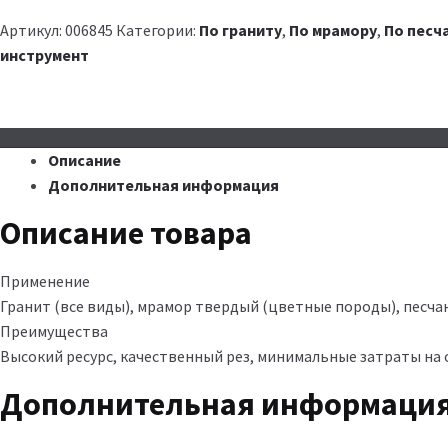
Артикул:
006845
Категории:
По граниту
,
По мрамору
,
По песч
инструмент
Описание
Дополнительная информация
Описание товара
Применение
Гранит (все виды), мрамор твердый (цветные породы), песчан
Преимущества
Высокий ресурс, качественный рез, минимальные затраты на 
Дополнительная информаци