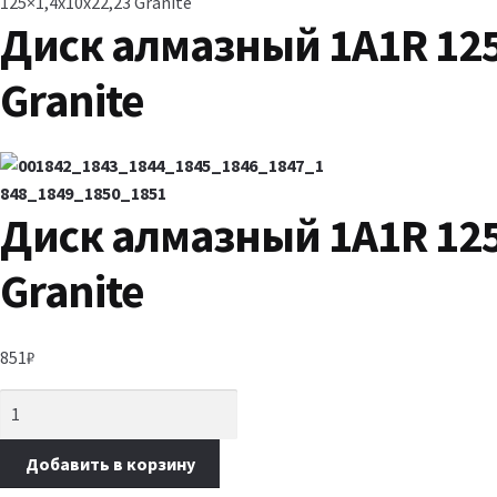
125×1,4x10x22,23 Granite
Диск алмазный 1A1R 125
Granite
Диск алмазный 1A1R 125
Granite
851
₽
Добавить в корзину