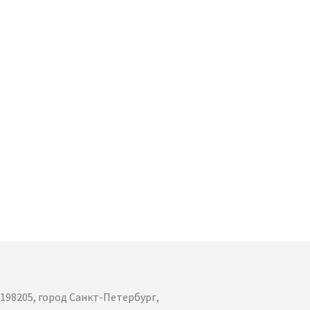
198205, город Санкт-Петербург,