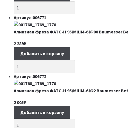
Артикул:006771
Алмазная фреза ФАТС-H 95/МШМ-6 №00 Baumesser Be
2 289
₽
Добавить в корзину
Артикул:006772
Алмазная фреза ФАТС-H 95/МШМ-6 №2 Baumesser Bet
2 005
₽
Добавить в корзину