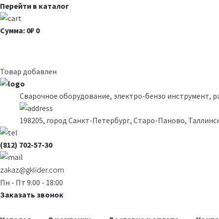
Перейти в каталог
Сумма: 0₽
0
Товар добавлен
Сварочное оборудование, электро-бензо инструмент, 
198205, город Санкт-Петербург, Старо-Паново, Таллинск
(812) 702-57-30
zakaz@gklider.com
Пн - Пт 9:00 - 18:00
Заказать звонок