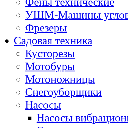
Фены технические
УШМ-Машины углов
Фрезеры
Садовая техника
Кусторезы
Мотобуры
Мотоножницы
Снегоуборщики
Насосы
Насосы вибрацион