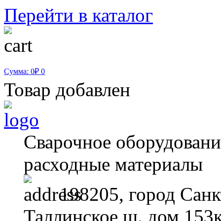
Перейти в каталог
Сумма: 0₽
0
Товар добавлен
Сварочное оборудование
расходные материалы
198205, город Санк
Таллинское ш. дом 153