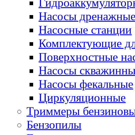
Гидроаккумулятор
Насосы дренажны
Насосные станции
Комплектующие дл
Поверхностные на
Насосы скважинны
Насосы фекальные
Циркуляционные
Триммеры бензинов
Бензопилы