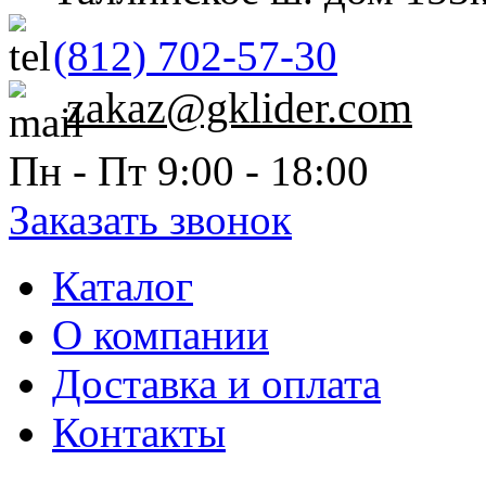
(812) 702-57-30
zakaz@gklider.com
Пн - Пт 9:00 - 18:00
Заказать звонок
Каталог
О компании
Доставка и оплата
Контакты