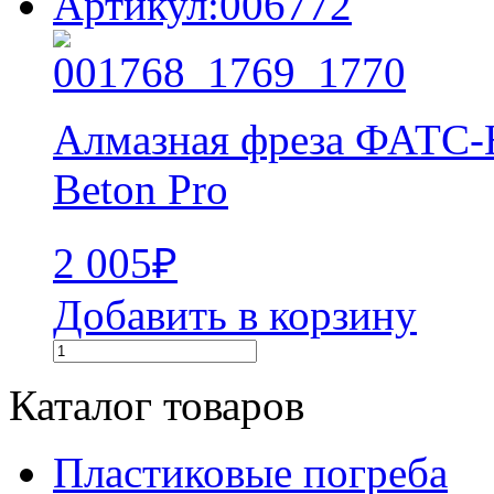
Артикул:006772
Алмазная фреза ФАТС
Beton Pro
2 005
₽
Добавить в корзину
Каталог товаров
Пластиковые погреба