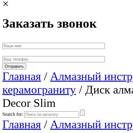
×
Заказать звонок
Главная
/
Алмазный инстр
керамограниту
/ Диск алм
Decor Slim
Search for:
Главная
/
Алмазный инстр