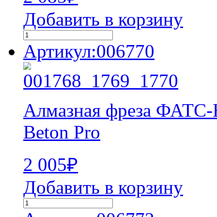
Добавить в корзину
Артикул:006770
Алмазная фреза ФАТС
Beton Pro
2 005
₽
Добавить в корзину