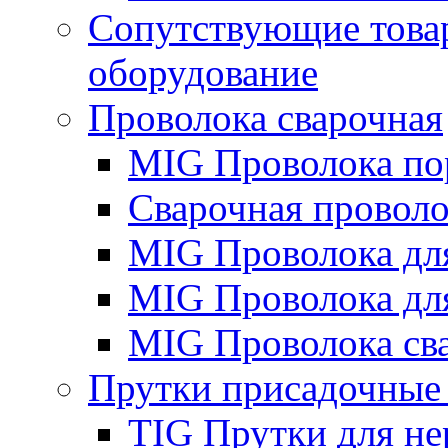
Сопутствующие това
оборудование
Проволока сварочная
MIG Проволока по
Сварочная проволо
MIG Проволока дл
MIG Проволока дл
MIG Проволока св
Прутки присадочные
TIG Прутки для н