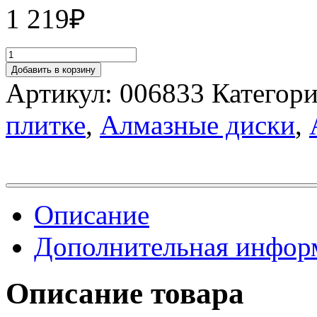
1 219
₽
Добавить в корзину
Артикул:
006833
Категор
плитке
,
Алмазные диски
,
Описание
Дополнительная инфор
Описание товара