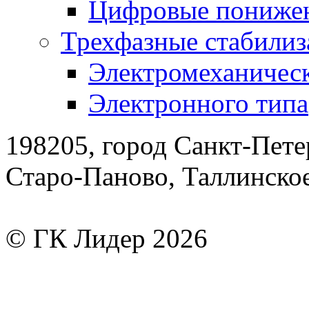
Цифровые понижен
Трехфазные стабилиз
Электромеханическ
Электронного типа
198205, город Санкт-Пете
Старо-Паново, Таллинско
© ГК Лидер 2026