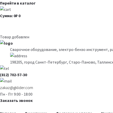
Перейти в каталог
Сумма: 0₽
0
Товар добавлен
Сварочное оборудование, электро-бензо инструмент, 
198205, город Санкт-Петербург, Старо-Паново, Таллинск
(812) 702-57-30
zakaz@gklider.com
Пн - Пт 9:00 - 18:00
Заказать звонок