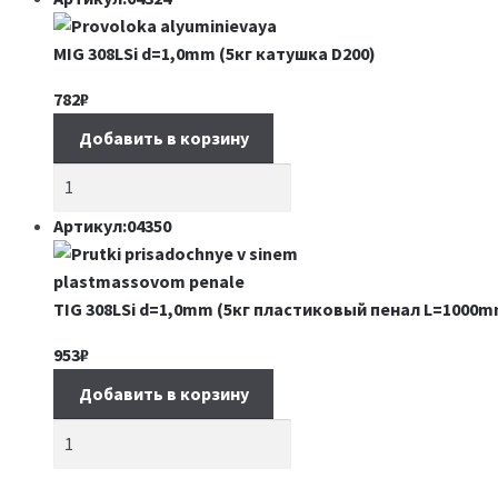
MIG 308LSi d=1,0mm (5кг катушка D200)
782
₽
Добавить в корзину
Артикул:04350
TIG 308LSi d=1,0mm (5кг пластиковый пенал L=1000m
953
₽
Добавить в корзину