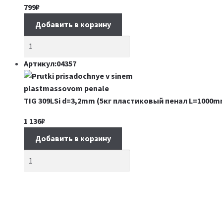
799
₽
Добавить в корзину
Артикул:04357
TIG 309LSi d=3,2mm (5кг пластиковый пенал L=1000m
1 136
₽
Добавить в корзину