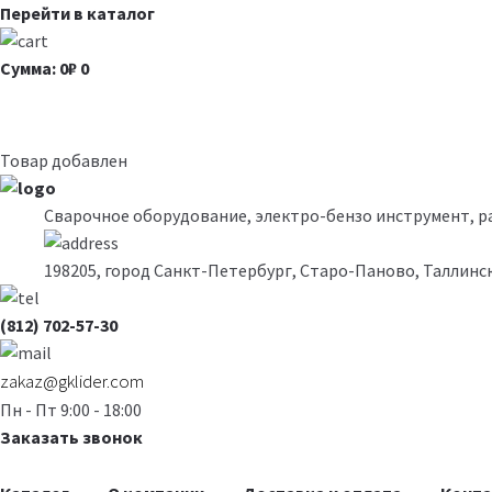
Перейти в каталог
Сумма: 0₽
0
Товар добавлен
Сварочное оборудование, электро-бензо инструмент, 
198205, город Санкт-Петербург, Старо-Паново, Таллинск
(812) 702-57-30
zakaz@gklider.com
Пн - Пт 9:00 - 18:00
Заказать звонок